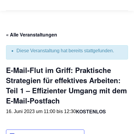
« Alle Veranstaltungen
Diese Veranstaltung hat bereits stattgefunden.
E-Mail-Flut im Griff: Praktische
Strategien für effektives Arbeiten:
Teil 1 – Effizienter Umgang mit dem
E-Mail-Postfach
KOSTENLOS
16. Juni 2023 um 11:00
bis
12:30