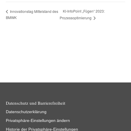
KI-InfoPoint „Fügen“ 2023:
Innovationstag Mittelstand des
BMWK
Prozessoptimierung
Datenschutz und Barrierefreiheit
Datenschutzerklärung
Privatsphäre-Einstellungen ändern
Historie der Privatsphäre-Einstellungen