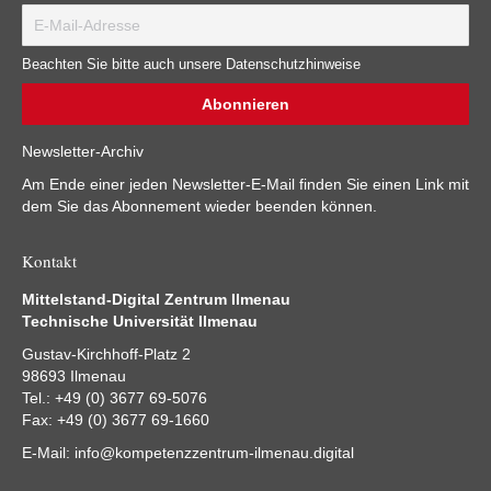
Beachten Sie bitte auch unsere Datenschutzhinweise
Newsletter-Archiv
Am Ende einer jeden Newsletter-E-Mail finden Sie einen Link mit
dem Sie das Abonnement wieder beenden können.
Kontakt
Mittelstand-Digital Zentrum Ilmenau
Technische Universität Ilmenau
Gustav-Kirchhoff-Platz 2
98693 Ilmenau
Tel.: +49 (0) 3677 69-5076
Fax: +49 (0) 3677 69-1660
E-Mail:
info@kompetenzzentrum-ilmenau.digital