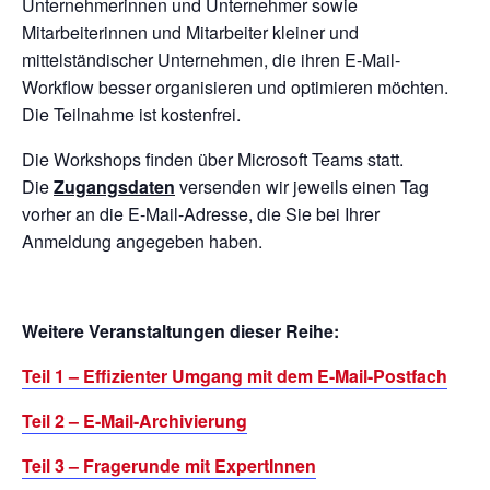
Unternehmerinnen und Unternehmer sowie
Mitarbeiterinnen und Mitarbeiter kleiner und
mittelständischer Unternehmen, die ihren E-Mail-
Workflow besser organisieren und optimieren möchten.
Die Teilnahme ist kostenfrei.
Die Workshops finden über Microsoft Teams statt.
Die
Zugangsdaten
versenden wir jeweils einen Tag
vorher an die E-Mail-Adresse, die Sie bei Ihrer
Anmeldung angegeben haben.
Weitere Veranstaltungen dieser Reihe:
Teil 1 – Effizienter Umgang mit dem E-Mail-Postfach
Teil 2 – E-Mail-Archivierung
Teil 3 – Fragerunde mit ExpertInnen