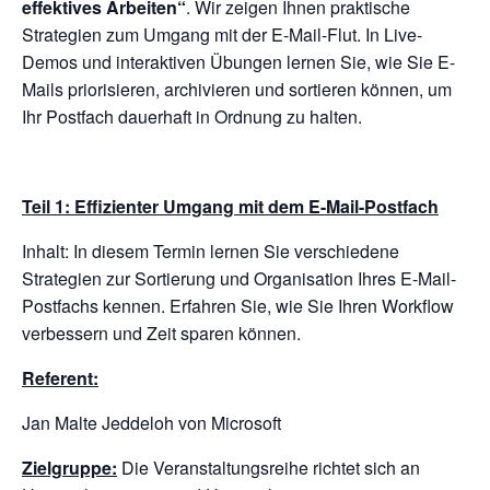
effektives Arbeiten“
. Wir zeigen Ihnen praktische
Strategien zum Umgang mit der E-Mail-Flut. In Live-
Demos und interaktiven Übungen lernen Sie, wie Sie E-
Mails priorisieren, archivieren und sortieren können, um
Ihr Postfach dauerhaft in Ordnung zu halten.
Teil 1: Effizienter Umgang mit dem E-Mail-Postfach
Inhalt: In diesem Termin lernen Sie verschiedene
Strategien zur Sortierung und Organisation Ihres E-Mail-
Postfachs kennen. Erfahren Sie, wie Sie Ihren Workflow
verbessern und Zeit sparen können.
Referent:
Jan Malte Jeddeloh von Microsoft
Zielgruppe:
Die Veranstaltungsreihe richtet sich an