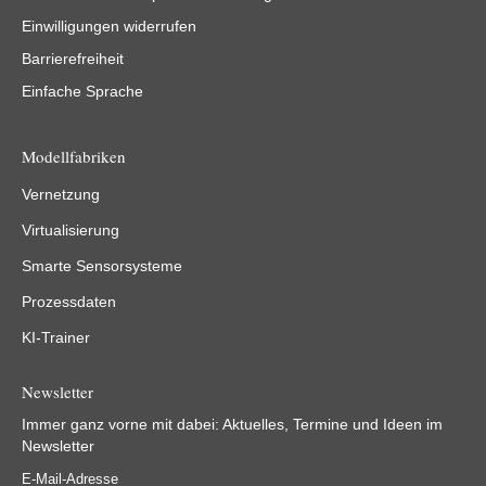
Einwilligungen widerrufen
Barrierefreiheit
Einfache Sprache
Modellfabriken
Vernetzung
Virtualisierung
Smarte Sensorsysteme
Prozessdaten
KI-Trainer
Newsletter
Immer ganz vorne mit dabei: Aktuelles, Termine und Ideen im
Newsletter
E-Mail-Adresse