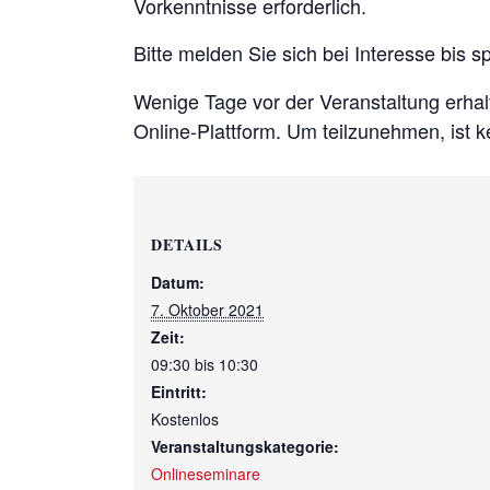
Vorkenntnisse erforderlich.
Bitte melden Sie sich bei Interesse bis 
Wenige Tage vor der Veranstaltung erhal
Online-Plattform. Um teilzunehmen, ist k
DETAILS
Datum:
7. Oktober 2021
Zeit:
09:30 bis 10:30
Eintritt:
Kostenlos
Veranstaltungskategorie:
Onlineseminare