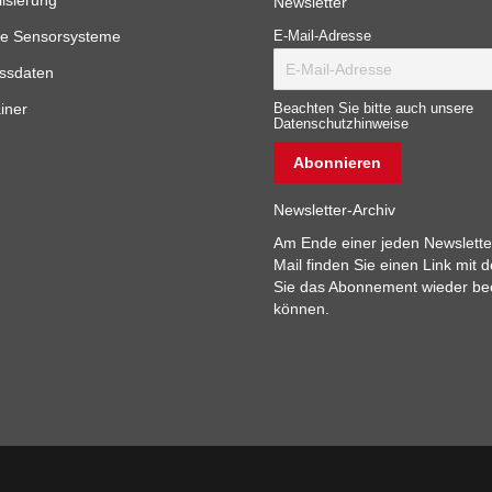
lisierung
Newsletter
e Sensorsysteme
E-Mail-Adresse
ssdaten
iner
Beachten Sie bitte auch unsere
Datenschutzhinweise
Newsletter-Archiv
Am Ende einer jeden Newslette
Mail finden Sie einen Link mit 
Sie das Abonnement wieder b
können.