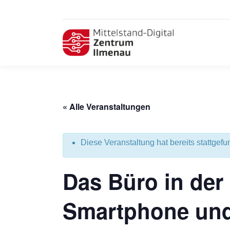
« Alle Veranstaltungen
Diese Veranstaltung hat bereits stattgefu
Das Büro in der
Smartphone und 