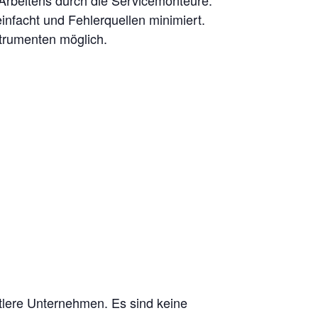
nfacht und Fehlerquellen minimiert.
strumenten möglich.
ittlere Unternehmen. Es sind keine