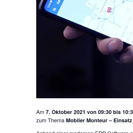
Am
7. Oktober 2021 von 09:30 bis 10:
zum Thema
Mobiler Monteur – Einsat
Anhand einer modernen ERP-Software erl