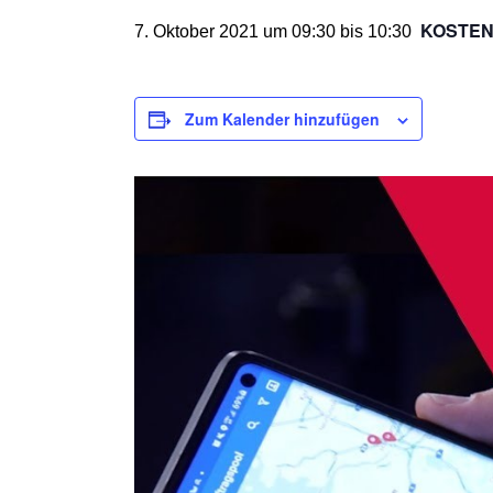
KOSTE
7. Oktober 2021 um 09:30
bis
10:30
Zum Kalender hinzufügen