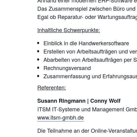
Das Zusammenspiel zwischen Büro und Kun
Egal ob Reparatur- oder Wartungsauftrag 
Inhaltliche Schwerpunkte:
Einblick in die Handwerkersoftware
Erstellen von Arbeitsaufträgen und v
Abarbeiten von Arbeitsaufträgen per 
Rechnungsversand
Zusammenfassung und Erfahrungsau
Referenten:
Susann Ringmann | Conny Wolf
ITSM IT-Systeme und Management Gm
www.itsm-gmbh.de
Die Teilnahme an der Online-Veranstaltung