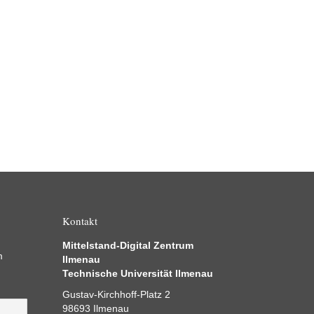
Kontakt
Mittelstand-Digital Zentrum
m
Ilmenau
Technische Universität Ilmenau
Gustav-Kirchhoff-Platz 2
98693 Ilmenau