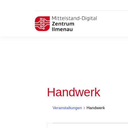
Handwerk
Veranstaltungen
Handwerk
Veranstaltungen
Veranstaltungen