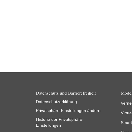
Datenschutz und Barrierefreiheit
Model
Datenschutzerklärung
Verne
Privatsphäre-Einstellungen ändern
Virtua
Historie der Privatsphäre-
Smart
Einstellungen