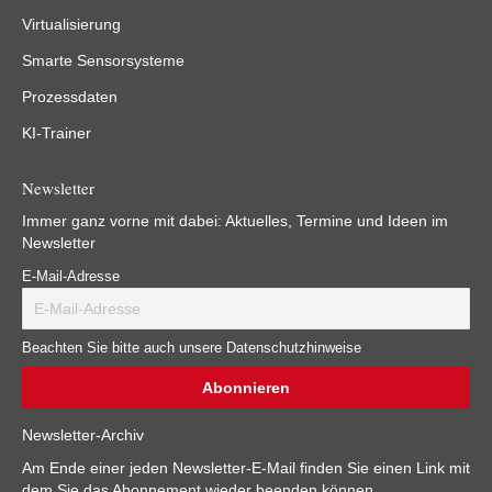
Virtualisierung
Smarte Sensorsysteme
Prozessdaten
KI-Trainer
Newsletter
Immer ganz vorne mit dabei: Aktuelles, Termine und Ideen im
Newsletter
E-Mail-Adresse
Beachten Sie bitte auch unsere Datenschutzhinweise
Newsletter-Archiv
Am Ende einer jeden Newsletter-E-Mail finden Sie einen Link mit
dem Sie das Abonnement wieder beenden können.