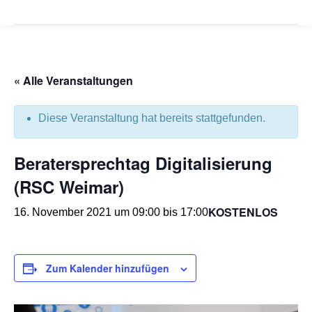
« Alle Veranstaltungen
Diese Veranstaltung hat bereits stattgefunden.
Beratersprechtag Digitalisierung
(RSC Weimar)
KOSTENLOS
16. November 2021 um 09:00
bis
17:00
Zum Kalender hinzufügen