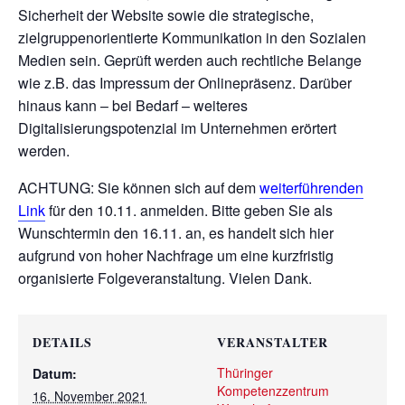
Sicherheit der Website sowie die strategische,
zielgruppenorientierte Kommunikation in den Sozialen
Medien sein. Geprüft werden auch rechtliche Belange
wie z.B. das Impressum der Onlinepräsenz. Darüber
hinaus kann – bei Bedarf – weiteres
Digitalisierungspotenzial im Unternehmen erörtert
werden.
ACHTUNG: Sie können sich auf dem
weiterführenden
Link
für den 10.11. anmelden. Bitte geben Sie als
Wunschtermin den 16.11. an, es handelt sich hier
aufgrund von hoher Nachfrage um eine kurzfristig
organisierte Folgeveranstaltung. Vielen Dank.
DETAILS
VERANSTALTER
Thüringer
Datum:
Kompetenzzentrum
16. November 2021