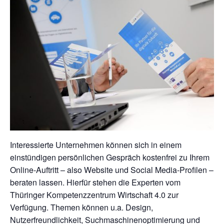
Interessierte Unternehmen können sich in einem
einstündigen persönlichen Gespräch kostenfrei zu Ihrem
Online-Auftritt – also Website und Social Media-Profilen –
beraten lassen. Hierfür stehen die Experten vom
Thüringer Kompetenzzentrum Wirtschaft 4.0 zur
Verfügung. Themen können u.a. Design,
Nutzerfreundlichkeit, Suchmaschinenoptimierung und