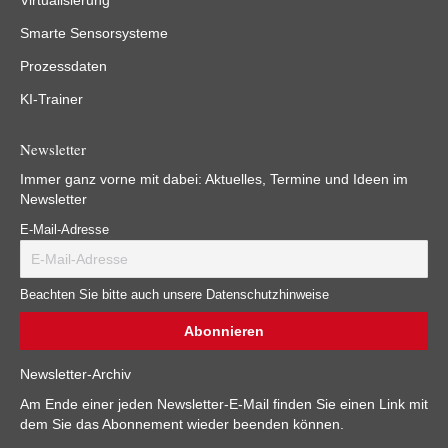
Virtualisierung
Smarte Sensorsysteme
Prozessdaten
KI-Trainer
Newsletter
Immer ganz vorne mit dabei: Aktuelles, Termine und Ideen im
Newsletter
E-Mail-Adresse
Beachten Sie bitte auch unsere Datenschutzhinweise
Newsletter-Archiv
Am Ende einer jeden Newsletter-E-Mail finden Sie einen Link mit
dem Sie das Abonnement wieder beenden können.