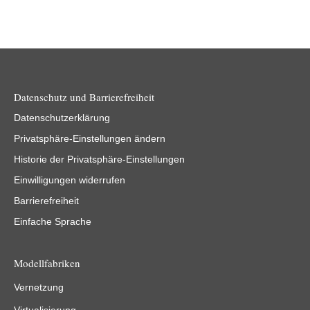
Datenschutz und Barrierefreiheit
Datenschutzerklärung
Privatsphäre-Einstellungen ändern
Historie der Privatsphäre-Einstellungen
Einwilligungen widerrufen
Barrierefreiheit
Einfache Sprache
Modellfabriken
Vernetzung