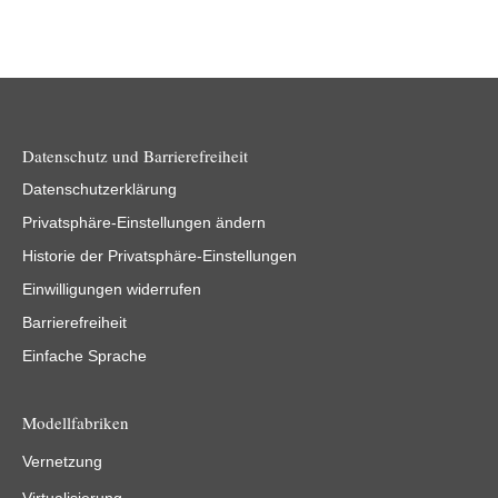
Datenschutz und Barrierefreiheit
Datenschutzerklärung
Privatsphäre-Einstellungen ändern
Historie der Privatsphäre-Einstellungen
Einwilligungen widerrufen
Barrierefreiheit
Einfache Sprache
Modellfabriken
Vernetzung