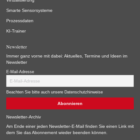
Virtualisierung
Smarte Sensorsysteme
Prozessdaten
KI-Trainer
Newsletter
Immer ganz vorne mit dabei: Aktuelles, Termine und Ideen im
Newsletter
E-Mail-Adresse
Beachten Sie bitte auch unsere Datenschutzhinweise
Newsletter-Archiv
Am Ende einer jeden Newsletter-E-Mail finden Sie einen Link mit
dem Sie das Abonnement wieder beenden können.