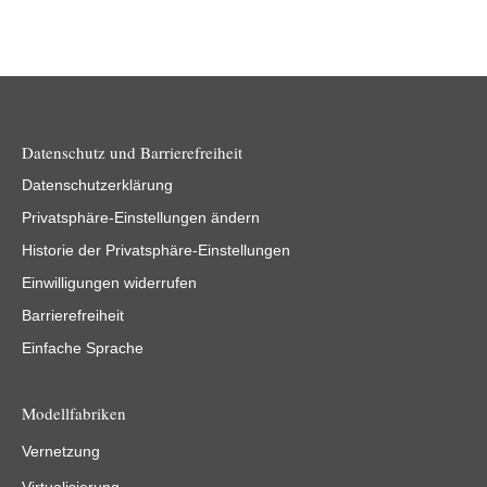
Datenschutz und Barrierefreiheit
Datenschutzerklärung
Privatsphäre-Einstellungen ändern
Historie der Privatsphäre-Einstellungen
Einwilligungen widerrufen
Barrierefreiheit
Einfache Sprache
Modellfabriken
Vernetzung