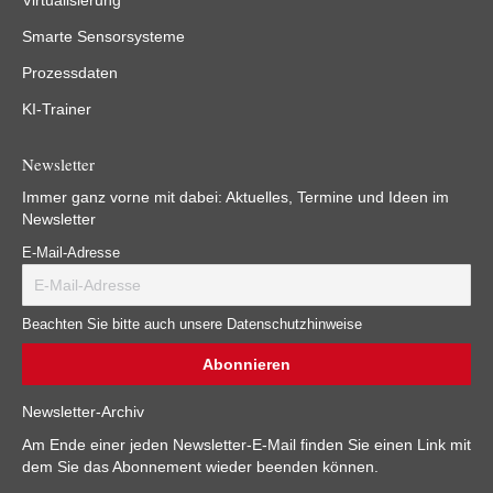
Virtualisierung
Smarte Sensorsysteme
Prozessdaten
KI-Trainer
Newsletter
Immer ganz vorne mit dabei: Aktuelles, Termine und Ideen im
Newsletter
E-Mail-Adresse
Beachten Sie bitte auch unsere Datenschutzhinweise
Newsletter-Archiv
Am Ende einer jeden Newsletter-E-Mail finden Sie einen Link mit
dem Sie das Abonnement wieder beenden können.