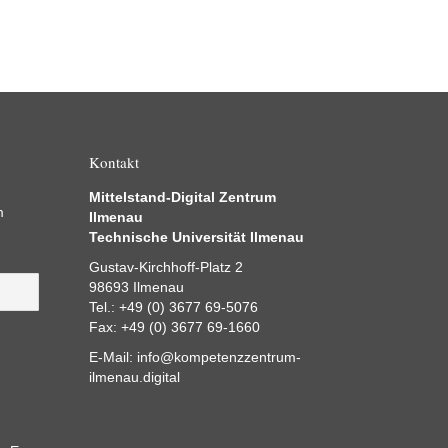
Kontakt
Mittelstand-Digital Zentrum
m
Ilmenau
Technische Universität Ilmenau
Gustav-Kirchhoff-Platz 2
98693 Ilmenau
Tel.: +49 (0) 3677 69-5076
Fax: +49 (0) 3677 69-1660
E-Mail:
info@kompetenzzentrum-
ilmenau.digital