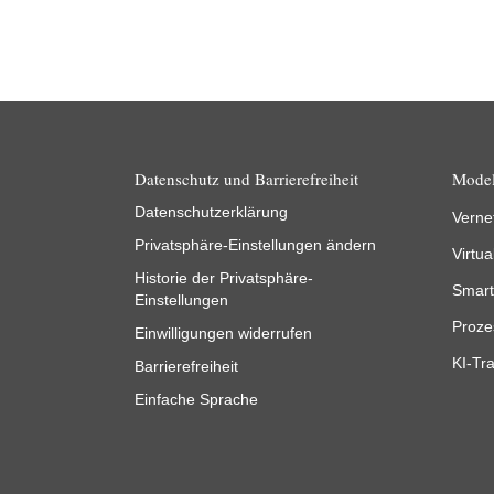
Datenschutz und Barrierefreiheit
Model
Datenschutzerklärung
Verne
Privatsphäre-Einstellungen ändern
Virtua
Historie der Privatsphäre-
Smart
Einstellungen
Proze
Einwilligungen widerrufen
KI-Tra
Barrierefreiheit
Einfache Sprache