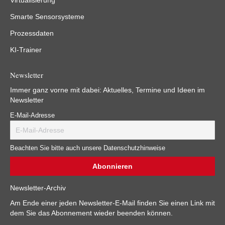
Virtualisierung
Smarte Sensorsysteme
Prozessdaten
KI-Trainer
Newsletter
Immer ganz vorne mit dabei: Aktuelles, Termine und Ideen im
Newsletter
E-Mail-Adresse
Beachten Sie bitte auch unsere Datenschutzhinweise
Newsletter-Archiv
Am Ende einer jeden Newsletter-E-Mail finden Sie einen Link mit
dem Sie das Abonnement wieder beenden können.