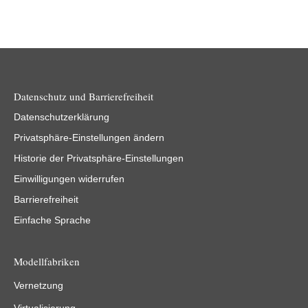
Datenschutz und Barrierefreiheit
Datenschutzerklärung
Privatsphäre-Einstellungen ändern
Historie der Privatsphäre-Einstellungen
Einwilligungen widerrufen
Barrierefreiheit
Einfache Sprache
Modellfabriken
Vernetzung