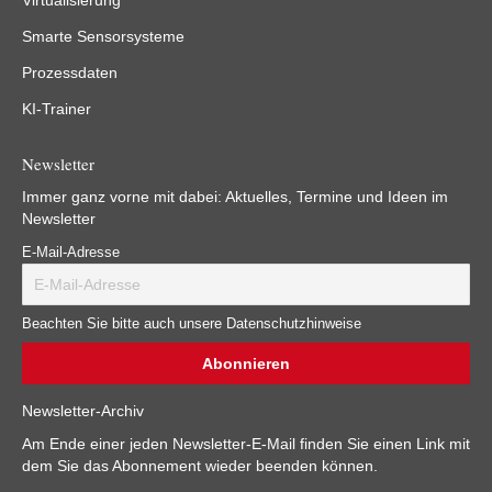
Virtualisierung
Smarte Sensorsysteme
Prozessdaten
KI-Trainer
Newsletter
Immer ganz vorne mit dabei: Aktuelles, Termine und Ideen im
Newsletter
E-Mail-Adresse
Beachten Sie bitte auch unsere Datenschutzhinweise
Newsletter-Archiv
Am Ende einer jeden Newsletter-E-Mail finden Sie einen Link mit
dem Sie das Abonnement wieder beenden können.