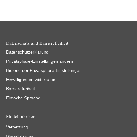
Datenschutz und Barrierefreiheit
Datenschutzerklärung
Privatsphäre-Einstellungen ändern
Historie der Privatsphäre-Einstellungen
Einwilligungen widerrufen
Barrierefreiheit
Einfache Sprache
Modellfabriken
Vernetzung