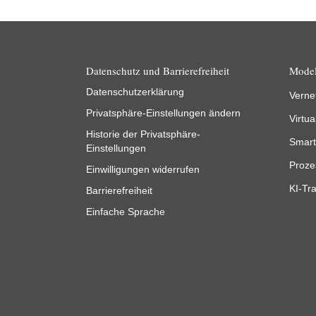
Datenschutz und Barrierefreiheit
Model
Datenschutzerklärung
Verne
Privatsphäre-Einstellungen ändern
Virtua
Historie der Privatsphäre-
Smart
Einstellungen
Proze
Einwilligungen widerrufen
KI-Tra
Barrierefreiheit
Einfache Sprache