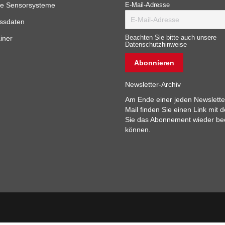
e Sensorsysteme
E-Mail-Adresse
ssdaten
iner
Beachten Sie bitte auch unsere
Datenschutzhinweise
Newsletter-Archiv
Am Ende einer jeden Newslette
Mail finden Sie einen Link mit 
Sie das Abonnement wieder b
können.