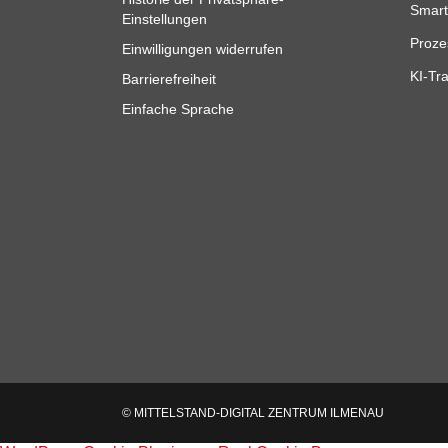
Smart
Einstellungen
Proze
Einwilligungen widerrufen
KI-Tra
Barrierefreiheit
Einfache Sprache
© MITTELSTAND-DIGITAL ZENTRUM ILMENAU