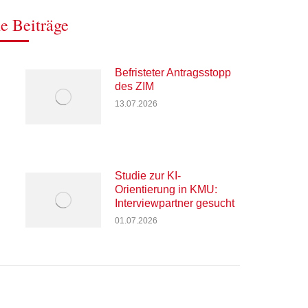
e Beiträge
Befristeter Antragsstopp
des ZIM
13.07.2026
Studie zur KI-
Orientierung in KMU:
Interviewpartner gesucht
01.07.2026