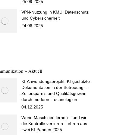
25.09.2025
VPN-Nutzung in KMU: Datenschutz
und Cybersicherheit
24.06.2025
munikation – Aktuell
KI-Anwendungsprojekt: KI-gestützte
Dokumentation in der Betreuung –
Zeitersparnis und Qualitätsgewinn
durch moderne Technologien
04.12.2025
Wenn Maschinen lernen – und wir
die Kontrolle verlieren: Lehren aus
zwei KI-Pannen 2025