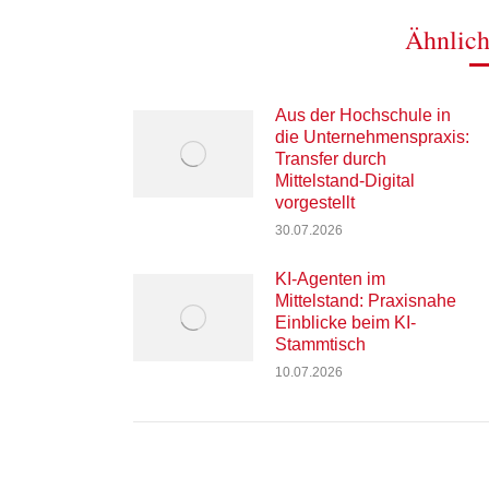
Ähnlich
Aus der Hochschule in
die Unternehmenspraxis:
Transfer durch
Mittelstand-Digital
vorgestellt
30.07.2026
KI-Agenten im
Mittelstand: Praxisnahe
Einblicke beim KI-
Stammtisch
10.07.2026