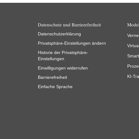
Datenschutz und Barrierefreiheit
Model
Datenschutzerklärung
Verne
Privatsphäre-Einstellungen ändern
Virtua
Historie der Privatsphäre-
Smart
Einstellungen
Proze
Einwilligungen widerrufen
KI-Tra
Barrierefreiheit
Einfache Sprache