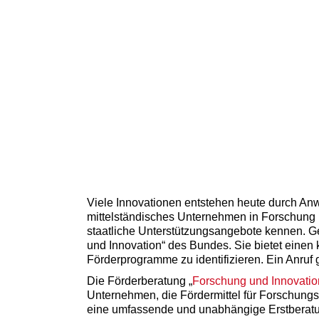
Viele Innovationen entstehen heute durch Anw
mittelständisches Unternehmen in Forschung u
staatliche Unterstützungsangebote kennen. Ge
und Innovation“ des Bundes. Sie bietet einen
Förderprogramme zu identifizieren. Ein Anruf 
Die Förderberatung „
Forschung und Innovatio
Unternehmen, die Fördermittel für Forschungs
eine umfassende und unabhängige Erstberatun