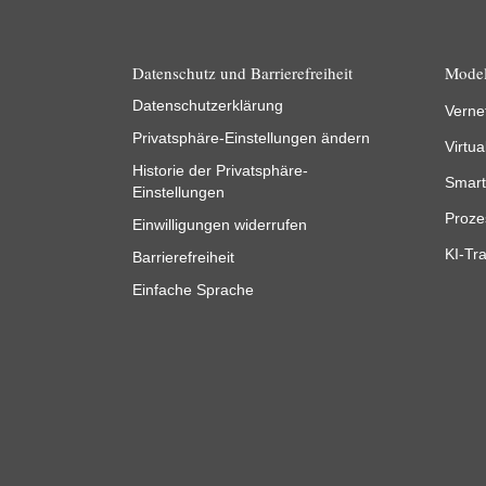
Datenschutz und Barrierefreiheit
Model
Datenschutzerklärung
Verne
Privatsphäre-Einstellungen ändern
Virtua
Historie der Privatsphäre-
Smart
Einstellungen
Proze
Einwilligungen widerrufen
KI-Tra
Barrierefreiheit
Einfache Sprache