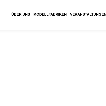
ÜBER UNS
MODELLFABRIKEN
VERANSTALTUNGE