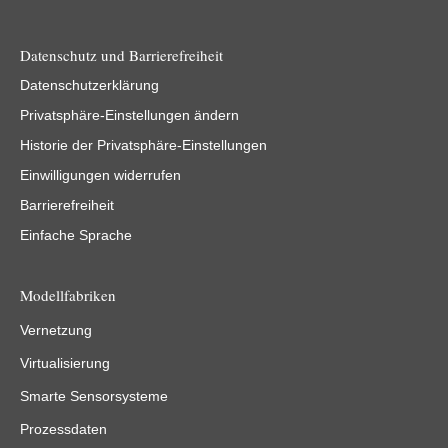
Datenschutz und Barrierefreiheit
Datenschutzerklärung
Privatsphäre-Einstellungen ändern
Historie der Privatsphäre-Einstellungen
Einwilligungen widerrufen
Barrierefreiheit
Einfache Sprache
Modellfabriken
Vernetzung
Virtualisierung
Smarte Sensorsysteme
Prozessdaten