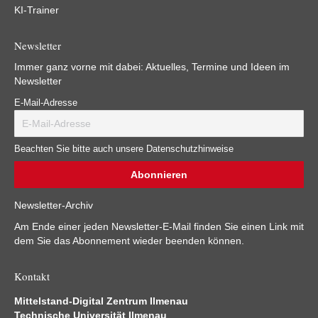
KI-Trainer
Newsletter
Immer ganz vorne mit dabei: Aktuelles, Termine und Ideen im
Newsletter
E-Mail-Adresse
Beachten Sie bitte auch unsere Datenschutzhinweise
Newsletter-Archiv
Am Ende einer jeden Newsletter-E-Mail finden Sie einen Link mit
dem Sie das Abonnement wieder beenden können.
Kontakt
Mittelstand-Digital Zentrum Ilmenau
Technische Universität Ilmenau