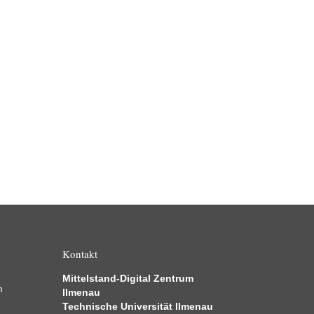
Kontakt
Mittelstand-Digital Zentrum
m
Ilmenau
Technische Universität Ilmenau