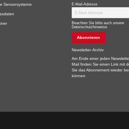
e Sensorsysteme
E-Mail-Adresse
ssdaten
iner
Beachten Sie bitte auch unsere
Datenschutzhinweise
Newsletter-Archiv
Am Ende einer jeden Newslette
Mail finden Sie einen Link mit 
Sie das Abonnement wieder b
können.