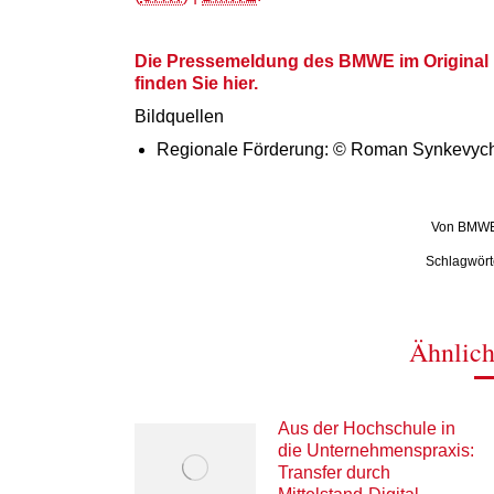
Die Pressemeldung des BMWE im Original i
finden Sie hier.
Bildquellen
Regionale Förderung: © Roman Synkevyc
Von
BMW
Schlagwört
Ähnlich
Aus der Hochschule in
die Unternehmenspraxis:
Transfer durch