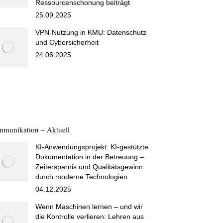
Ressourcenschonung beiträgt
25.09.2025
VPN-Nutzung in KMU: Datenschutz
und Cybersicherheit
24.06.2025
munikation – Aktuell
KI-Anwendungsprojekt: KI-gestützte
Dokumentation in der Betreuung –
Zeitersparnis und Qualitätsgewinn
durch moderne Technologien
04.12.2025
Wenn Maschinen lernen – und wir
die Kontrolle verlieren: Lehren aus