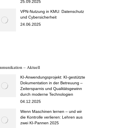
25.09.2025
VPN-Nutzung in KMU: Datenschutz
und Cybersicherheit
24.06.2025
munikation – Aktuell
KI-Anwendungsprojekt: KI-gestützte
Dokumentation in der Betreuung –
Zeitersparnis und Qualitätsgewinn
durch moderne Technologien
04.12.2025
Wenn Maschinen lernen – und wir
die Kontrolle verlieren: Lehren aus
zwei KI-Pannen 2025