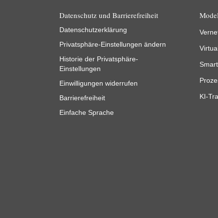
Datenschutz und Barrierefreiheit
Model
Datenschutzerklärung
Verne
Privatsphäre-Einstellungen ändern
Virtua
Historie der Privatsphäre-
Smart
Einstellungen
Proze
Einwilligungen widerrufen
KI-Tra
Barrierefreiheit
Einfache Sprache