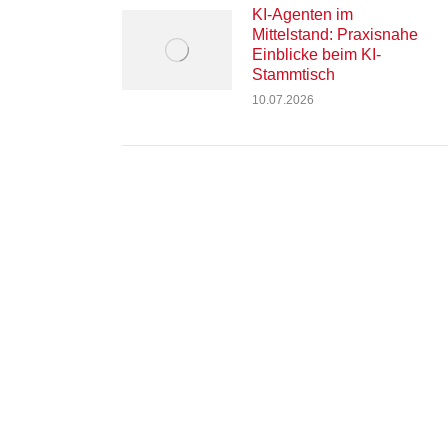
KI-Agenten im
Mittelstand: Praxisnahe
Einblicke beim KI-
Stammtisch
10.07.2026