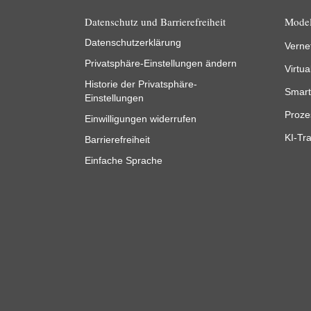
Datenschutz und Barrierefreiheit
Model
Datenschutzerklärung
Verne
Privatsphäre-Einstellungen ändern
Virtua
Historie der Privatsphäre-
Smart
Einstellungen
Proze
Einwilligungen widerrufen
KI-Tra
Barrierefreiheit
Einfache Sprache