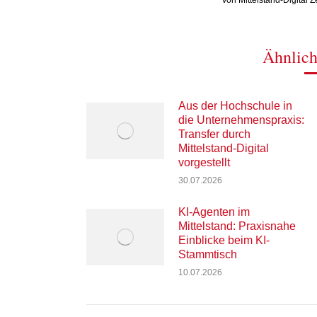
Von
Mittelstand-Digital 
Ähnlich
Aus der Hochschule in
die Unternehmenspraxis:
Transfer durch
Mittelstand-Digital
vorgestellt
30.07.2026
KI-Agenten im
Mittelstand: Praxisnahe
Einblicke beim KI-
Stammtisch
10.07.2026