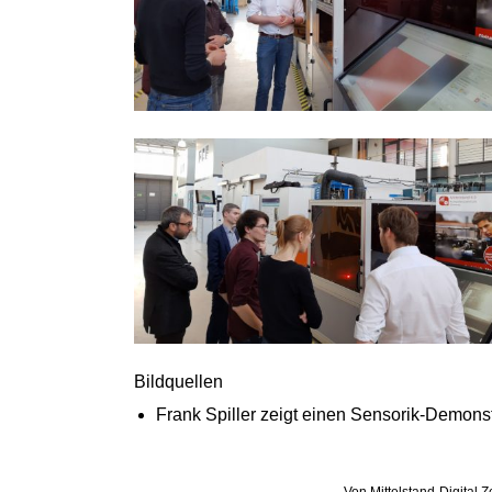
Bildquellen
Frank Spiller zeigt einen Sensorik-Demonst