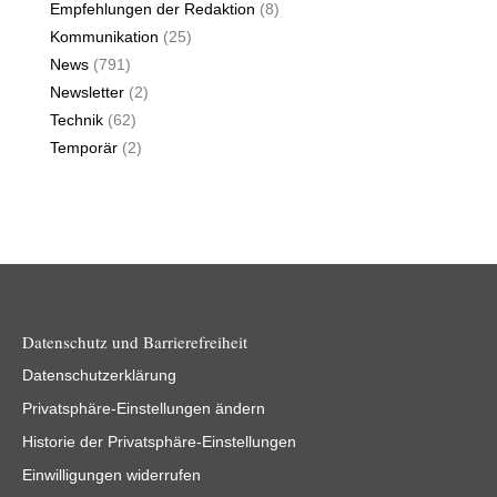
Empfehlungen der Redaktion
(8)
Kommunikation
(25)
News
(791)
Newsletter
(2)
Technik
(62)
Temporär
(2)
Datenschutz und Barrierefreiheit
Datenschutzerklärung
Privatsphäre-Einstellungen ändern
Historie der Privatsphäre-Einstellungen
Einwilligungen widerrufen