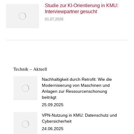
Studie zur KI-Orientierung in KMU:
Interviewpartner gesucht
01.07.2026
Technik – Aktuell
Nachhaltigkeit durch Retrofit: Wie die
Modernisierung von Maschinen und
Anlagen zur Ressourcenschonung
beiträgt
25.09.2025
VPN-Nutzung in KMU: Datenschutz und
Cybersicherheit
24.06.2025