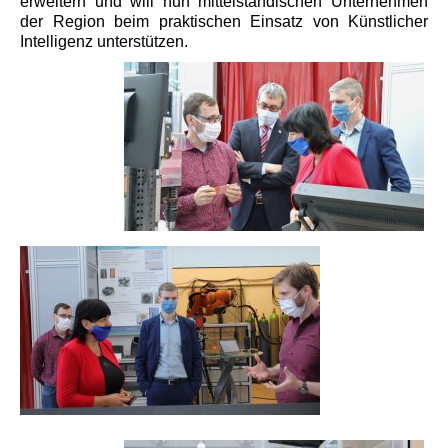
erweitern und will nun mittelständischen Unternehmen
der Region beim praktischen Einsatz von Künstlicher
Intelligenz unterstützen.