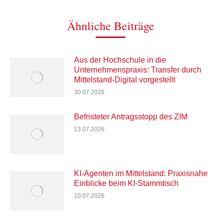
Ähnliche Beiträge
Aus der Hochschule in die
Unternehmenspraxis: Transfer durch
Mittelstand-Digital vorgestellt
30.07.2026
Befristeter Antragsstopp des ZIM
13.07.2026
KI-Agenten im Mittelstand: Praxisnahe
Einblicke beim KI-Stammtisch
10.07.2026