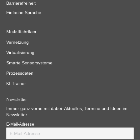
Barrierefreiheit
Einfache Sprache
Modellfabriken
Vernetzung
Virtualisierung
Smarte Sensorsysteme
Prozessdaten
KI-Trainer
Newsletter
Immer ganz vorne mit dabei: Aktuelles, Termine und Ideen im
Newsletter
E-Mail-Adresse