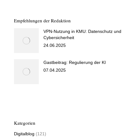
Empfehlungen der Redaktion
VPN-Nutzung in KMU: Datenschutz und
Cybersicherheit
24.06.2025
Gastbeitrag: Regulierung der KI
07.04.2025
Kategorien
Digitalblog
(121)