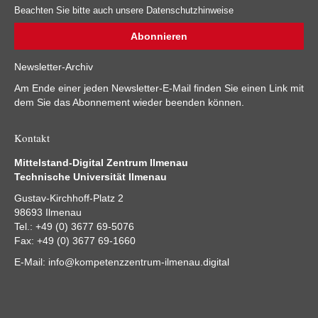
Beachten Sie bitte auch unsere Datenschutzhinweise
Newsletter-Archiv
Am Ende einer jeden Newsletter-E-Mail finden Sie einen Link mit
dem Sie das Abonnement wieder beenden können.
Kontakt
Mittelstand-Digital Zentrum Ilmenau
Technische Universität Ilmenau
Gustav-Kirchhoff-Platz 2
98693 Ilmenau
Tel.: +49 (0) 3677 69-5076
Fax: +49 (0) 3677 69-1660
E-Mail:
info@kompetenzzentrum-ilmenau.digital