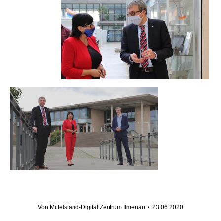
Von
Mittelstand-Digital Zentrum Ilmenau
23.06.2020