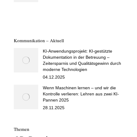
Kommunikation – Aktuell
KI-Anwendungsprojekt: KI-gestützte
Dokumentation in der Betreuung –
Zeitersparnis und Qualitätsgewinn durch
moderne Technologien
04.12.2025
Wenn Maschinen lernen – und wir die
Kontrolle verlieren: Lehren aus zwei KI-
Pannen 2025
28.11.2025
Themen