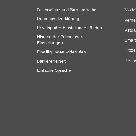
Datenschutz und Barrierefreiheit
Model
Datenschutzerklärung
Verne
Privatsphäre-Einstellungen ändern
Virtua
Historie der Privatsphäre-
Smart
Einstellungen
Proze
Einwilligungen widerrufen
KI-Tra
Barrierefreiheit
Einfache Sprache