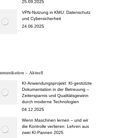
25.09.2025
VPN-Nutzung in KMU: Datenschutz
und Cybersicherheit
24.06.2025
munikation – Aktuell
KI-Anwendungsprojekt: KI-gestützte
Dokumentation in der Betreuung –
Zeitersparnis und Qualitätsgewinn
durch moderne Technologien
04.12.2025
Wenn Maschinen lernen – und wir
die Kontrolle verlieren: Lehren aus
zwei KI-Pannen 2025