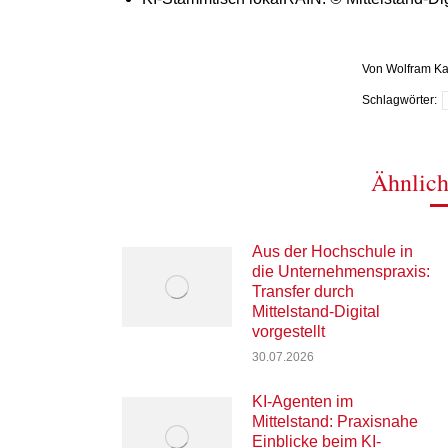
Von
Wolfram Ka
Schlagwörter:
Ähnlich
Aus der Hochschule in
die Unternehmenspraxis:
Transfer durch
Mittelstand-Digital
vorgestellt
30.07.2026
KI-Agenten im
Mittelstand: Praxisnahe
Einblicke beim KI-