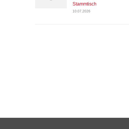
Stammtisch
10.07.2026