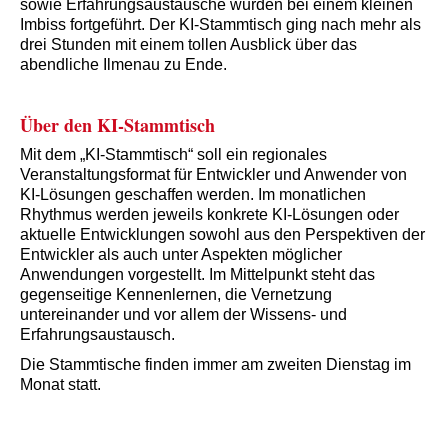
sowie Erfahrungsaustausche wurden bei einem kleinen
Imbiss fortgeführt. Der KI-Stammtisch ging nach mehr als
drei Stunden mit einem tollen Ausblick über das
abendliche Ilmenau zu Ende.
Über den KI-Stammtisch
Mit dem „KI-Stammtisch“ soll ein regionales
Veranstaltungsformat für Entwickler und Anwender von
KI-Lösungen geschaffen werden. Im monatlichen
Rhythmus werden jeweils konkrete KI-Lösungen oder
aktuelle Entwicklungen sowohl aus den Perspektiven der
Entwickler als auch unter Aspekten möglicher
Anwendungen vorgestellt. Im Mittelpunkt steht das
gegenseitige Kennenlernen, die Vernetzung
untereinander und vor allem der Wissens- und
Erfahrungsaustausch.
Die Stammtische finden immer am zweiten Dienstag im
Monat statt.