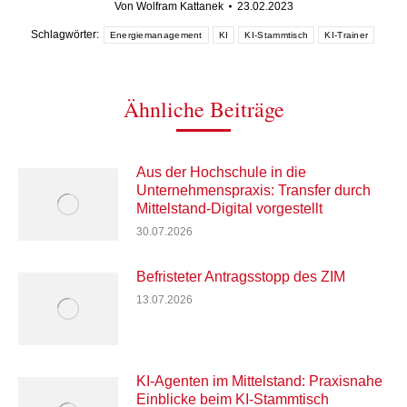
Von
Wolfram Kattanek
23.02.2023
Schlagwörter:
Energiemanagement
KI
KI-Stammtisch
KI-Trainer
Ähnliche Beiträge
Aus der Hochschule in die
Unternehmenspraxis: Transfer durch
Mittelstand-Digital vorgestellt
30.07.2026
Befristeter Antragsstopp des ZIM
13.07.2026
KI-Agenten im Mittelstand: Praxisnahe
Einblicke beim KI-Stammtisch