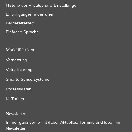
Historie der Privatsphäre-Einstellungen
Einwilligungen widerrufen
Barrierefreiheit
Einfache Sprache
Modellfabriken
Vernetzung
Virtualisierung
Smarte Sensorsysteme
Prozessdaten
KI-Trainer
Newsletter
Immer ganz vorne mit dabei: Aktuelles, Termine und Ideen im
Newsletter