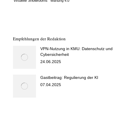
virtuelle Showrooms
Wartung 4.0
Empfehlungen der Redaktion
VPN-Nutzung in KMU: Datenschutz und
Cybersicherheit
24.06.2025
Gastbeitrag: Regulierung der KI
07.04.2025