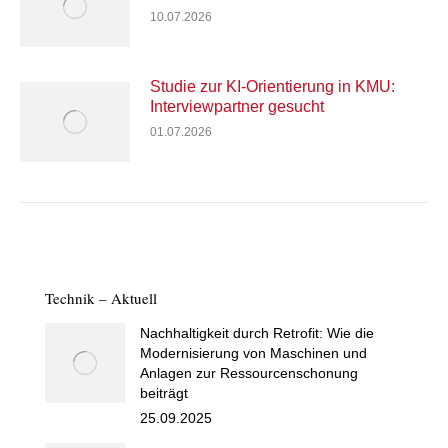
10.07.2026
Studie zur KI-Orientierung in KMU:
Interviewpartner gesucht
01.07.2026
Technik – Aktuell
Nachhaltigkeit durch Retrofit: Wie die
Modernisierung von Maschinen und
Anlagen zur Ressourcenschonung
beiträgt
25.09.2025