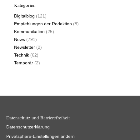
Kategorien
Digitalblog
(121)
Empfehlungen der Redaktion
(8)
Kommunikation
(25)
News
(791)
Newsletter
(2)
Technik
(62)
Temporär
(2)
Datenschutz und Barrierefreiheit
Datenschutzerklärung
Privatsphäre-Einstellungen ändern