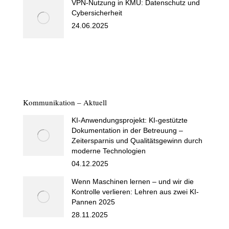
VPN-Nutzung in KMU: Datenschutz und
Cybersicherheit
24.06.2025
Kommunikation – Aktuell
KI-Anwendungsprojekt: KI-gestützte
Dokumentation in der Betreuung –
Zeitersparnis und Qualitätsgewinn durch
moderne Technologien
04.12.2025
Wenn Maschinen lernen – und wir die
Kontrolle verlieren: Lehren aus zwei KI-
Pannen 2025
28.11.2025