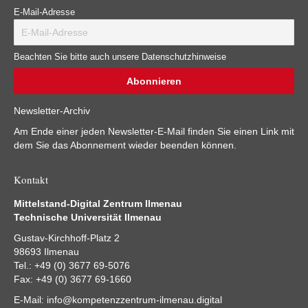
E-Mail-Adresse
Beachten Sie bitte auch unsere Datenschutzhinweise
Newsletter-Archiv
Am Ende einer jeden Newsletter-E-Mail finden Sie einen Link mit
dem Sie das Abonnement wieder beenden können.
Kontakt
Mittelstand-Digital Zentrum Ilmenau
Technische Universität Ilmenau
Gustav-Kirchhoff-Platz 2
98693 Ilmenau
Tel.: +49 (0) 3677 69-5076
Fax: +49 (0) 3677 69-1660
E-Mail:
info@kompetenzzentrum-ilmenau.digital