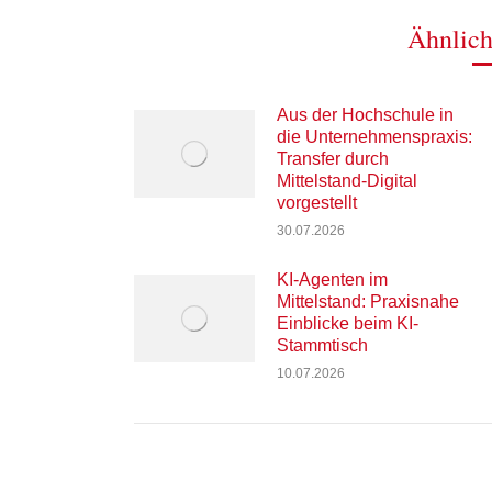
Ähnlich
Aus der Hochschule in
die Unternehmenspraxis:
Transfer durch
Mittelstand-Digital
vorgestellt
30.07.2026
KI-Agenten im
Mittelstand: Praxisnahe
Einblicke beim KI-
Stammtisch
10.07.2026