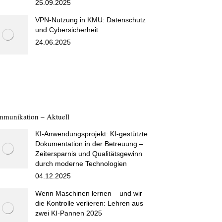
25.09.2025
VPN-Nutzung in KMU: Datenschutz
und Cybersicherheit
24.06.2025
munikation – Aktuell
KI-Anwendungsprojekt: KI-gestützte
Dokumentation in der Betreuung –
Zeitersparnis und Qualitätsgewinn
durch moderne Technologien
04.12.2025
Wenn Maschinen lernen – und wir
die Kontrolle verlieren: Lehren aus
zwei KI-Pannen 2025