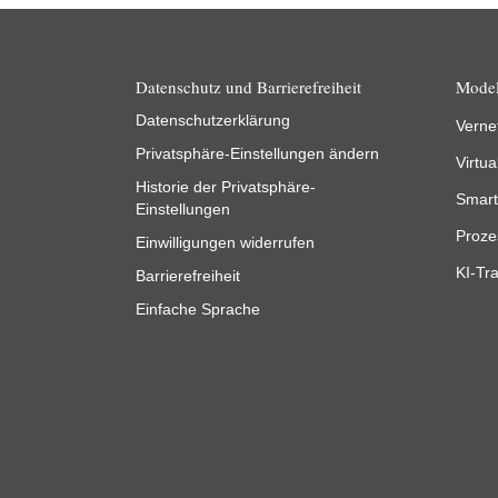
Datenschutz und Barrierefreiheit
Model
Datenschutzerklärung
Verne
Privatsphäre-Einstellungen ändern
Virtua
Historie der Privatsphäre-
Smart
Einstellungen
Proze
Einwilligungen widerrufen
KI-Tra
Barrierefreiheit
Einfache Sprache