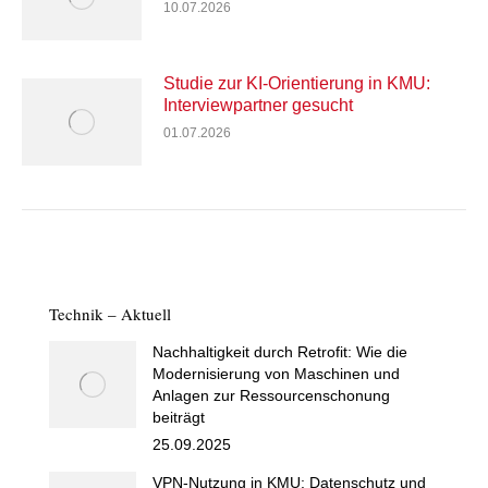
10.07.2026
Studie zur KI-Orientierung in KMU:
Interviewpartner gesucht
01.07.2026
Technik – Aktuell
Nachhaltigkeit durch Retrofit: Wie die
Modernisierung von Maschinen und
Anlagen zur Ressourcenschonung
beiträgt
25.09.2025
VPN-Nutzung in KMU: Datenschutz und