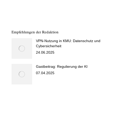
Empfehlungen der Redaktion
VPN-Nutzung in KMU: Datenschutz und
Cybersicherheit
24.06.2025
Gastbeitrag: Regulierung der KI
07.04.2025