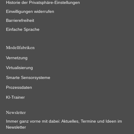
Historie der Privatsphäre-Einstellungen
Einwilligungen widerrufen
Barrierefreiheit
Einfache Sprache
Modellfabriken
Vernetzung
Virtualisierung
Smarte Sensorsysteme
Prozessdaten
KI-Trainer
Newsletter
Immer ganz vorne mit dabei: Aktuelles, Termine und Ideen im
Newsletter