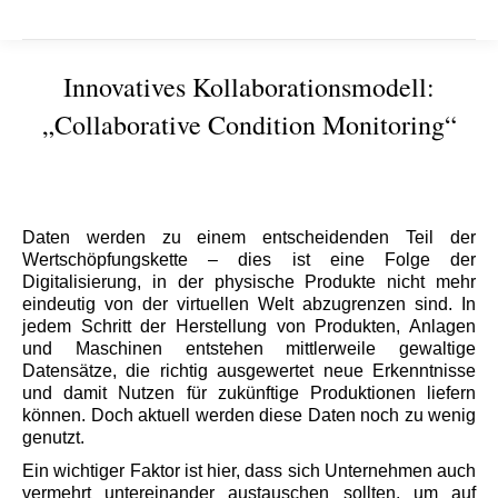
Innovatives Kollaborationsmodell:
„Collaborative Condition Monitoring“
Sie befinden sich hier:
Daten werden zu einem entscheidenden Teil der
Wertschöpfungskette – dies ist eine Folge der
Digitalisierung, in der physische Produkte nicht mehr
eindeutig von der virtuellen Welt abzugrenzen sind. In
jedem Schritt der Herstellung von Produkten, Anlagen
und Maschinen entstehen mittlerweile gewaltige
Datensätze, die richtig ausgewertet neue Erkenntnisse
und damit Nutzen für zukünftige Produktionen liefern
können. Doch aktuell werden diese Daten noch zu wenig
genutzt.
Ein wichtiger Faktor ist hier, dass sich Unternehmen auch
vermehrt untereinander austauschen sollten, um auf