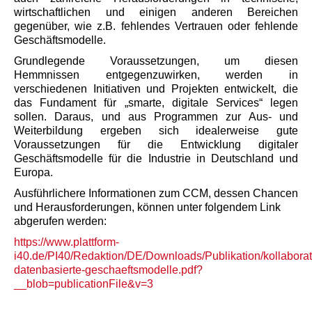
wirtschaftlichen und einigen anderen Bereichen
gegenüber, wie z.B. fehlendes Vertrauen oder fehlende
Geschäftsmodelle.
Grundlegende Voraussetzungen, um diesen
Hemmnissen entgegenzuwirken, werden in
verschiedenen Initiativen und Projekten entwickelt, die
das Fundament für „smarte, digitale Services“ legen
sollen. Daraus, und aus Programmen zur Aus- und
Weiterbildung ergeben sich idealerweise gute
Voraussetzungen für die Entwicklung digitaler
Geschäftsmodelle für die Industrie in Deutschland und
Europa.
Ausführlichere Informationen zum CCM, dessen Chancen
und Herausforderungen, können unter folgendem Link
abgerufen werden:
https://www.plattform-
i40.de/PI40/Redaktion/DE/Downloads/Publikation/kollaborat
datenbasierte-geschaeftsmodelle.pdf?
__blob=publicationFile&v=3