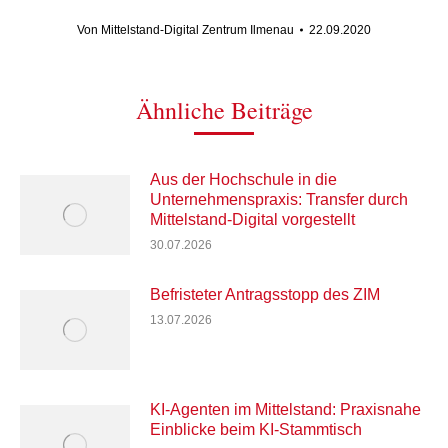
Von
Mittelstand-Digital Zentrum Ilmenau
22.09.2020
Ähnliche Beiträge
Aus der Hochschule in die
Unternehmenspraxis: Transfer durch
Mittelstand-Digital vorgestellt
30.07.2026
Befristeter Antragsstopp des ZIM
13.07.2026
KI-Agenten im Mittelstand: Praxisnahe
Einblicke beim KI-Stammtisch