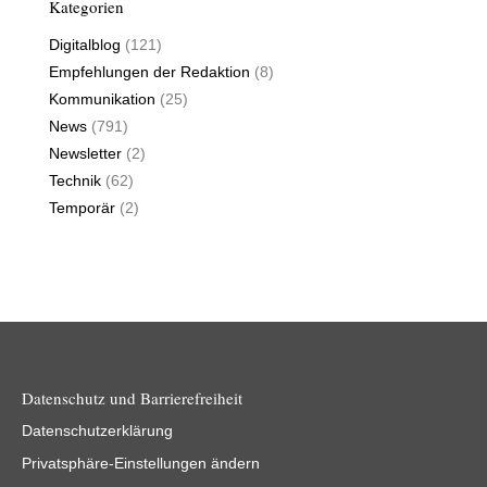
Kategorien
Digitalblog
(121)
Empfehlungen der Redaktion
(8)
Kommunikation
(25)
News
(791)
Newsletter
(2)
Technik
(62)
Temporär
(2)
Datenschutz und Barrierefreiheit
Datenschutzerklärung
Privatsphäre-Einstellungen ändern