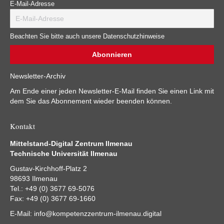
E-Mail-Adresse
Beachten Sie bitte auch unsere Datenschutzhinweise
Newsletter-Archiv
Am Ende einer jeden Newsletter-E-Mail finden Sie einen Link mit
dem Sie das Abonnement wieder beenden können.
Kontakt
Mittelstand-Digital Zentrum Ilmenau
Technische Universität Ilmenau
Gustav-Kirchhoff-Platz 2
98693 Ilmenau
Tel.: +49 (0) 3677 69-5076
Fax: +49 (0) 3677 69-1660
E-Mail:
info@kompetenzzentrum-ilmenau.digital