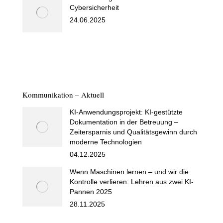
Cybersicherheit
24.06.2025
Kommunikation – Aktuell
KI-Anwendungsprojekt: KI-gestützte
Dokumentation in der Betreuung –
Zeitersparnis und Qualitätsgewinn durch
moderne Technologien
04.12.2025
Wenn Maschinen lernen – und wir die
Kontrolle verlieren: Lehren aus zwei KI-
Pannen 2025
28.11.2025