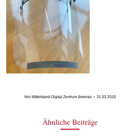
Von
Mittelstand-Digital Zentrum Ilmenau
31.03.2020
Ähnliche Beiträge