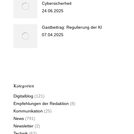
Cybersicherheit
24.06.2025
Gastbeitrag: Regulierung der KI
07.04.2025
Kategorien
Digitalblog
(121)
Empfehlungen der Redaktion
(8)
Kommunikation
(25)
News
(791)
Newsletter
(2)
Technik
(62)