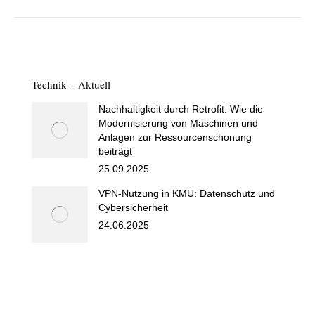
Technik – Aktuell
Nachhaltigkeit durch Retrofit: Wie die
Modernisierung von Maschinen und
Anlagen zur Ressourcenschonung
beiträgt
25.09.2025
VPN-Nutzung in KMU: Datenschutz und
Cybersicherheit
24.06.2025