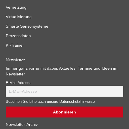
Vernetzung
Virtualisierung
Smarte Sensorsysteme
Prozessdaten
KI-Trainer
Newsletter
Immer ganz vorne mit dabei: Aktuelles, Termine und Ideen im
Newsletter
E-Mail-Adresse
Beachten Sie bitte auch unsere Datenschutzhinweise
Newsletter-Archiv