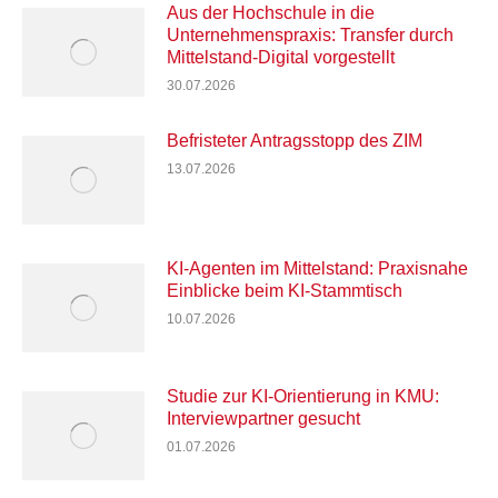
Aus der Hochschule in die
Unternehmenspraxis: Transfer durch
Mittelstand-Digital vorgestellt
30.07.2026
Befristeter Antragsstopp des ZIM
13.07.2026
KI-Agenten im Mittelstand: Praxisnahe
Einblicke beim KI-Stammtisch
10.07.2026
Studie zur KI-Orientierung in KMU:
Interviewpartner gesucht
01.07.2026