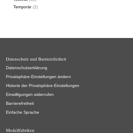
Temporär
(2)
Datenschutz und Barrierefreiheit
Datenschutzerklärung
Privatsphäre-Einstellungen ändern
Historie der Privatsphäre-Einstellungen
Einwilligungen widerrufen
Barrierefreiheit
Einfache Sprache
Modellfabriken