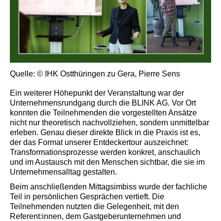
Quelle: © IHK Ostthüringen zu Gera, Pierre Sens
Ein weiterer Höhepunkt der Veranstaltung war der
Unternehmensrundgang durch die BLINK AG. Vor Ort
konnten die Teilnehmenden die vorgestellten Ansätze
nicht nur theoretisch nachvollziehen, sondern unmittelbar
erleben. Genau dieser direkte Blick in die Praxis ist es,
der das Format unserer Entdeckertour auszeichnet:
Transformationsprozesse werden konkret, anschaulich
und im Austausch mit den Menschen sichtbar, die sie im
Unternehmensalltag gestalten.
Beim anschließenden Mittagsimbiss wurde der fachliche
Teil in persönlichen Gesprächen vertieft. Die
Teilnehmenden nutzten die Gelegenheit, mit den
Referent:innen, dem Gastgeberunternehmen und