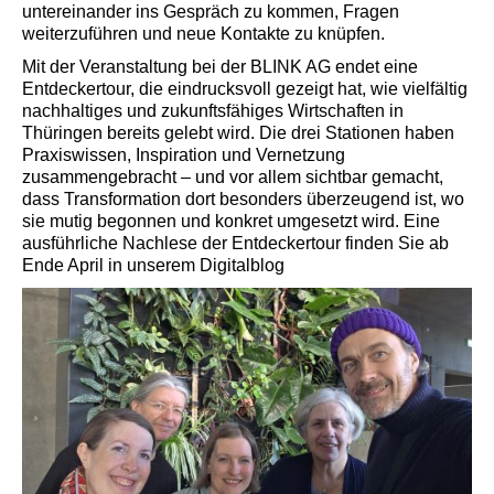
untereinander ins Gespräch zu kommen, Fragen
weiterzuführen und neue Kontakte zu knüpfen.
Mit der Veranstaltung bei der BLINK AG endet eine
Entdeckertour, die eindrucksvoll gezeigt hat, wie vielfältig
nachhaltiges und zukunftsfähiges Wirtschaften in
Thüringen bereits gelebt wird. Die drei Stationen haben
Praxiswissen, Inspiration und Vernetzung
zusammengebracht – und vor allem sichtbar gemacht,
dass Transformation dort besonders überzeugend ist, wo
sie mutig begonnen und konkret umgesetzt wird. Eine
ausführliche Nachlese der Entdeckertour finden Sie ab
Ende April in unserem Digitalblog