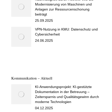
Modernisierung von Maschinen und
Anlagen zur Ressourcenschonung
beiträgt
25.09.2025
VPN-Nutzung in KMU: Datenschutz und
Cybersicherheit
24.06.2025
Kommunikation – Aktuell
KI-Anwendungsprojekt: KI-gestützte
Dokumentation in der Betreuung –
Zeitersparnis und Qualitätsgewinn durch
moderne Technologien
04.12.2025