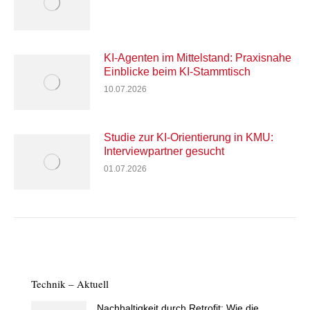
KI-Agenten im Mittelstand: Praxisnahe
Einblicke beim KI-Stammtisch
10.07.2026
Studie zur KI-Orientierung in KMU:
Interviewpartner gesucht
01.07.2026
Technik – Aktuell
Nachhaltigkeit durch Retrofit: Wie die