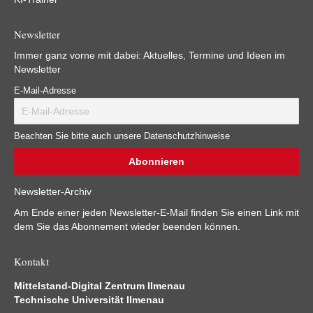
Newsletter
Immer ganz vorne mit dabei: Aktuelles, Termine und Ideen im
Newsletter
E-Mail-Adresse
Beachten Sie bitte auch unsere Datenschutzhinweise
Newsletter-Archiv
Am Ende einer jeden Newsletter-E-Mail finden Sie einen Link mit
dem Sie das Abonnement wieder beenden können.
Kontakt
Mittelstand-Digital Zentrum Ilmenau
Technische Universität Ilmenau