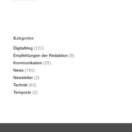
Kategorien
Digitalblog
(121)
Empfehlungen der Redaktion
(8)
Kommunikation
(25)
News
(791)
Newsletter
(2)
Technik
(62)
Temporär
(2)