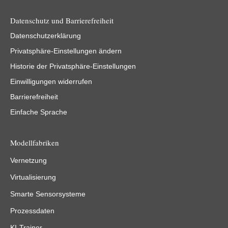
Datenschutz und Barrierefreiheit
Datenschutzerklärung
Privatsphäre-Einstellungen ändern
Historie der Privatsphäre-Einstellungen
Einwilligungen widerrufen
Barrierefreiheit
Einfache Sprache
Modellfabriken
Vernetzung
Virtualisierung
Smarte Sensorsysteme
Prozessdaten
KI-Trainer