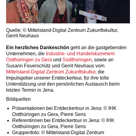
Quelle: © Mittelstand-Digital Zentrum Zukunftskultur,
Gerrit Neuhaus
Ein herzliches Dankeschön
geht an die gastgebenden
Unternehmen, die
Industrie- und Handelskammern
Ostthüringen zu Gera
und
Südthüringen
, sowie an
Susann Feuerschütz und Gerrit Neuhaus vom
Mittelstand-Digital Zentrum Zukunftskultur
, die
Impulsgeber unserer Entdeckertour, für ihre tolle
Unterstützung und den persönlichen Austausch beim
letzten Termin in Jena.
Bildquellen
Präsentationen bei Entdeckertour in Jena: © IHK
Ostthüringen zu Gera, Pierre Sens
Referentinnen bei Entdeckertour in Jena: © IHK
Ostthüringen zu Gera, Pierre Sens
Gruppenfoto: © Mittelstand-Digital Zentrum