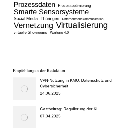
Prozessdaten
Prozessoptimierung
Smarte Sensorsysteme
Social Media
Thüringen
Unternehmenskommunikation
Virtualisierung
Vernetzung
virtuelle Showrooms
Wartung 4.0
Empfehlungen der Redaktion
VPN-Nutzung in KMU: Datenschutz und
Cybersicherheit
24.06.2025
Gastbeitrag: Regulierung der KI
07.04.2025