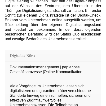
Digitalisierung wünschen. Hier hilft der Digital-Kompass
auf der Website des Zentrums, den Überblick in der
Thüringer Digitalisierungslandschaft zu halten. Ein erster
Schritt zur eigenen Digitalstrategie ist der Digital-Check.
Er kann vom Unternehmen online ausgefüllt werden, um
Rückmeldung über den eigenen Digitalisierungsstand
und -bedarf zu bekommen. In der darauffolgenden
persönlichen Beratung wird der Status Quo erschlossen
und etwaige Bedarfe des Unternehmens ermittelt.
Digitales Büro
Dokumentationsmanagement | papierlose
Geschäftsprozesse |Online-Kommunikation
Viele Vorgänge im Unternehmen lassen sich
digitalisieren und garantieren über verschiedene
Standorte hinweg einen schnellen, sicheren und
effektiven Zugriff auf wertvolles
Unternehmenswissen. Die Teilnahme an