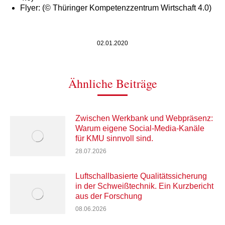
Flyer: (© Thüringer Kompetenzzentrum Wirtschaft 4.0)
02.01.2020
Ähnliche Beiträge
Zwischen Werkbank und Webpräsenz:
Warum eigene Social-Media-Kanäle
für KMU sinnvoll sind.
28.07.2026
Luftschallbasierte Qualitätssicherung
in der Schweißtechnik. Ein Kurzbericht
aus der Forschung
08.06.2026