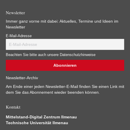
Newsletter
Immer ganz vorne mit dabei: Aktuelles, Termine und Ideen im
Newsletter
E-Mail-Adresse
Beachten Sie bitte auch unsere Datenschutzhinweise
Newsletter-Archiv
Am Ende einer jeden Newsletter-E-Mail finden Sie einen Link mit
dem Sie das Abonnement wieder beenden können.
Kontakt
Mittelstand-Digital Zentrum Ilmenau
Technische Universität Ilmenau