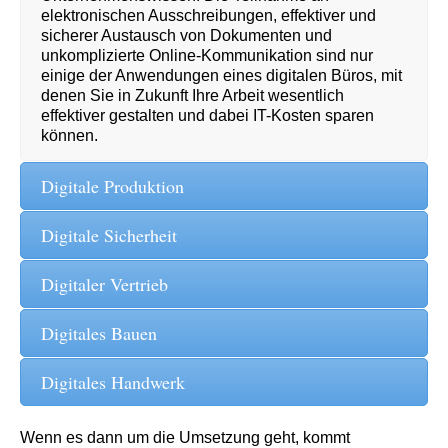
elektronischen Ausschreibungen, effektiver und
sicherer Austausch von Dokumenten und
unkomplizierte Online-Kommunikation sind nur
einige der Anwendungen eines digitalen Büros, mit
denen Sie in Zukunft Ihre Arbeit wesentlich
effektiver gestalten und dabei IT-Kosten sparen
können.
Digitale Produktion
Digitale Sicherheit
Digitaler Vertrieb
Digitales Bauen
Digitales Handwerk
Wenn es dann um die Umsetzung geht, kommt