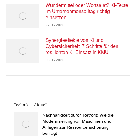
Wundermittel oder Wortsalat? KI-Texte
im Unternehmensalltag richtig
einsetzen
22.05.2026
Synergieeffekte von KI und
Cybersicherheit: 7 Schritte für den
resilienten KI-Einsatz in KMU
06.05.2026
Technik – Aktuell
Nachhaltigkeit durch Retrofit: Wie die
Modernisierung von Maschinen und
Anlagen zur Ressourcenschonung
beiträgt