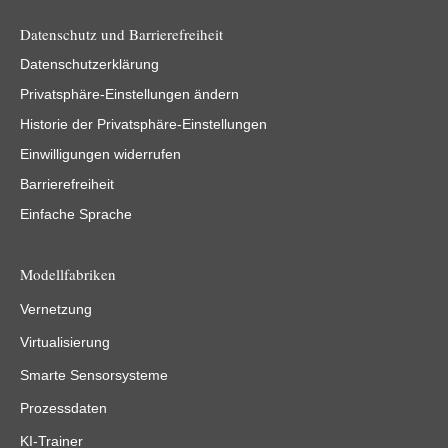
Datenschutz und Barrierefreiheit
Datenschutzerklärung
Privatsphäre-Einstellungen ändern
Historie der Privatsphäre-Einstellungen
Einwilligungen widerrufen
Barrierefreiheit
Einfache Sprache
Modellfabriken
Vernetzung
Virtualisierung
Smarte Sensorsysteme
Prozessdaten
KI-Trainer