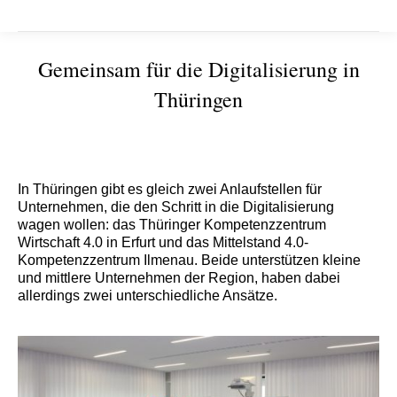
Gemeinsam für die Digitalisierung in
Thüringen
Sie befinden sich hier:
In Thüringen gibt es gleich zwei Anlaufstellen für
Unternehmen, die den Schritt in die Digitalisierung
wagen wollen: das Thüringer Kompetenzzentrum
Wirtschaft 4.0 in Erfurt und das Mittelstand 4.0-
Kompetenzzentrum Ilmenau. Beide unterstützen kleine
und mittlere Unternehmen der Region, haben dabei
allerdings zwei unterschiedliche Ansätze.