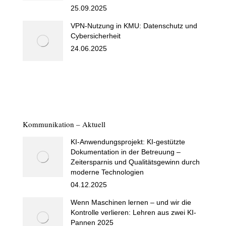
25.09.2025
VPN-Nutzung in KMU: Datenschutz und
Cybersicherheit
24.06.2025
Kommunikation – Aktuell
KI-Anwendungsprojekt: KI-gestützte
Dokumentation in der Betreuung –
Zeitersparnis und Qualitätsgewinn durch
moderne Technologien
04.12.2025
Wenn Maschinen lernen – und wir die
Kontrolle verlieren: Lehren aus zwei KI-
Pannen 2025