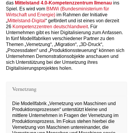
das
Mittelstand 4.0-Kompetenzzentrum Ilmenau
ins
Spiel. Es wird vom
BMWi (Bundesministerium für
Wirtschaft und Energie)
im Rahmen der Initiative
„
Mittelstand-Digital
“ gefördert und ist eines von derzeit
26
Kompetenzzentren deutschlandweit
. Für
Unternehmen gibt es hier Digitalisierung zum Anfassen.
In fünf Modellfabriken verschiedener Partner zu den
Themen „Vernetzung“, „Migration“, „3D-Druck“,
„Prozessdaten“ und „Produktionssteuerung“ können sich
Unternehmen Demonstrationsobjekte anschauen und
sich Unterstützung bei der Umsetzung ihres
Digitalisierungsprojektes holen.
Vernetzung
Die Modellfabrik „Vernetzung von Maschinen und
Produktionsprozessen“ unterstützt kleine und
mittlere Unternehmen in Fragen der Vernetzung im
Produktionsprozess. Im Fokus stehen hierbei die
Vernetzung von Maschinen untereinander, die