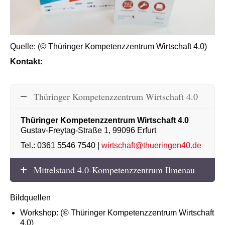
Quelle: (© Thüringer Kompetenzzentrum Wirtschaft 4.0)
Kontakt:
Thüringer Kompetenzzentrum Wirtschaft 4.0
Thüringer Kompetenzzentrum Wirtschaft 4.0
Gustav-Freytag-Straße 1, 99096 Erfurt
Tel.: 0361 5546 7540 |
wirtschaft@thueringen40.de
Mittelstand 4.0-Kompetenzzentrum Ilmenau
Bildquellen
Workshop: (© Thüringer Kompetenzzentrum Wirtschaft
4.0)