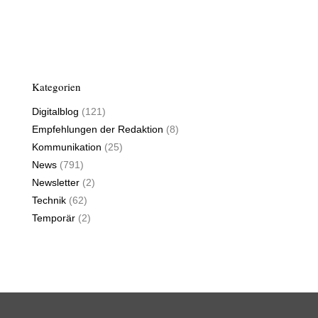
Kategorien
Digitalblog
(121)
Empfehlungen der Redaktion
(8)
Kommunikation
(25)
News
(791)
Newsletter
(2)
Technik
(62)
Temporär
(2)