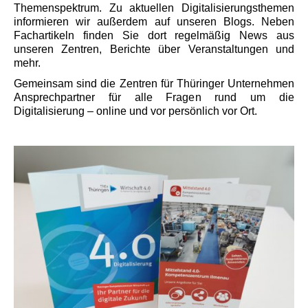
Themenspektrum. Zu aktuellen Digitalisierungsthemen
informieren wir außerdem auf unseren Blogs. Neben
Fachartikeln finden Sie dort regelmäßig News aus
unseren Zentren, Berichte über Veranstaltungen und
mehr.
Gemeinsam sind die Zentren für Thüringer Unternehmen
Ansprechpartner für alle Fragen rund um die
Digitalisierung – online und vor persönlich vor Ort.