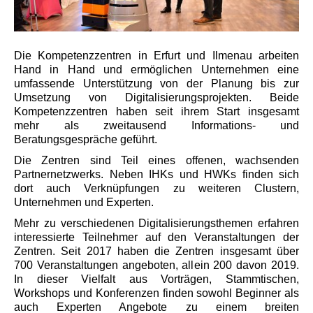
Die Kompetenzzentren in Erfurt und Ilmenau arbeiten
Hand in Hand und ermöglichen Unternehmen eine
umfassende Unterstützung von der Planung bis zur
Umsetzung von Digitalisierungsprojekten. Beide
Kompetenzzentren haben seit ihrem Start insgesamt
mehr als zweitausend Informations- und
Beratungsgespräche geführt.
Die Zentren sind Teil eines offenen, wachsenden
Partnernetzwerks. Neben IHKs und HWKs finden sich
dort auch Verknüpfungen zu weiteren Clustern,
Unternehmen und Experten.
Mehr zu verschiedenen Digitalisierungsthemen erfahren
interessierte Teilnehmer auf den Veranstaltungen der
Zentren. Seit 2017 haben die Zentren insgesamt über
700 Veranstaltungen angeboten, allein 200 davon 2019.
In dieser Vielfalt aus Vorträgen, Stammtischen,
Workshops und Konferenzen finden sowohl Beginner als
auch Experten Angebote zu einem breiten