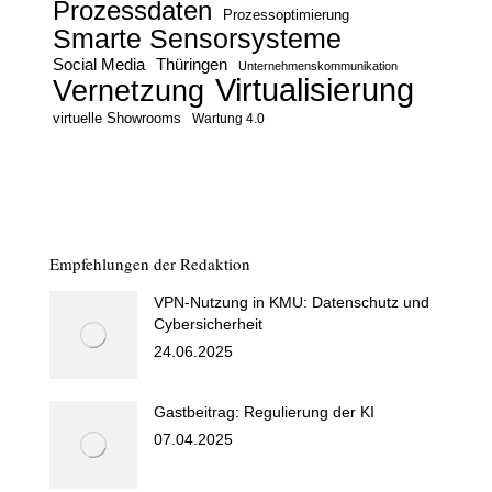
Prozessdaten
Prozessoptimierung
Smarte Sensorsysteme
Social Media
Thüringen
Unternehmenskommunikation
Virtualisierung
Vernetzung
virtuelle Showrooms
Wartung 4.0
Empfehlungen der Redaktion
VPN-Nutzung in KMU: Datenschutz und
Cybersicherheit
24.06.2025
Gastbeitrag: Regulierung der KI
07.04.2025