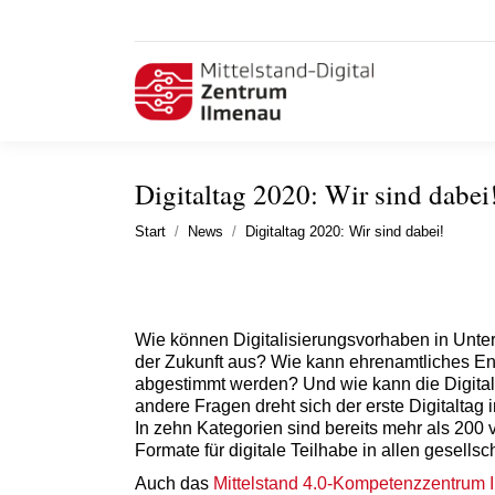
Digitaltag 2020: Wir sind dabei
Sie befinden sich hier:
Start
News
Digitaltag 2020: Wir sind dabei!
Wie können Digitalisierungsvorhaben in Unte
der Zukunft aus? Wie kann ehrenamtliches En
abgestimmt werden? Und wie kann die Digital
andere Fragen dreht sich der erste Digitaltag 
In zehn Kategorien sind bereits mehr als 200 
Formate für digitale Teilhabe in allen gesells
Auch das
Mittelstand 4.0-Kompetenzzentrum 