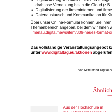
drahtlose Vernetzung bis in die Cloud (z.B. 
Digitalisierung der firmeninternen und fir
Datenaustausch und Kommunikation für K
Über unser Online-Formular können Sie Ihre
Themenbereich angeben, bei dem wir Ihnen w
ilmenau.digital/news/item/309-neues-format-o
Das vollständige Veranstaltungsangebot 
unter
www.digitaltag.eu/aktionen
abgerufen
Von
Mittelstand-Digital 
Ähnlich
Aus der Hochschule in