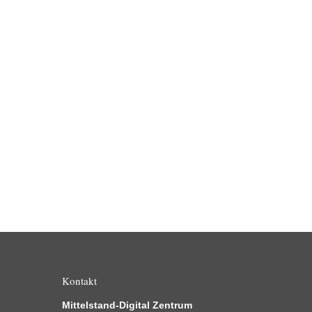
Kontakt
Mittelstand-Digital Zentrum