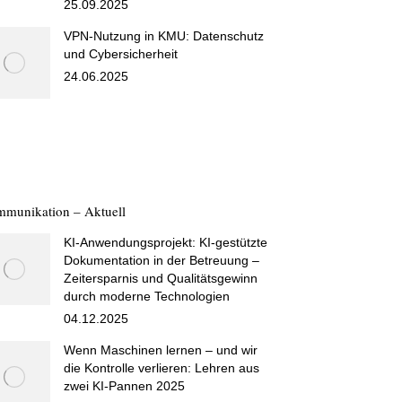
25.09.2025
VPN-Nutzung in KMU: Datenschutz
und Cybersicherheit
24.06.2025
munikation – Aktuell
KI-Anwendungsprojekt: KI-gestützte
Dokumentation in der Betreuung –
Zeitersparnis und Qualitätsgewinn
durch moderne Technologien
04.12.2025
Wenn Maschinen lernen – und wir
die Kontrolle verlieren: Lehren aus
zwei KI-Pannen 2025