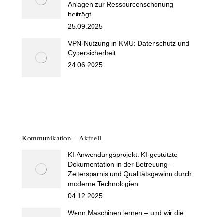
Anlagen zur Ressourcenschonung
beiträgt
25.09.2025
VPN-Nutzung in KMU: Datenschutz und
Cybersicherheit
24.06.2025
Kommunikation – Aktuell
KI-Anwendungsprojekt: KI-gestützte
Dokumentation in der Betreuung –
Zeitersparnis und Qualitätsgewinn durch
moderne Technologien
04.12.2025
Wenn Maschinen lernen – und wir die