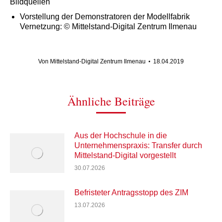
Bildquellen
Vorstellung der Demonstratoren der Modellfabrik
Vernetzung: © Mittelstand-Digital Zentrum Ilmenau
Von
Mittelstand-Digital Zentrum Ilmenau
18.04.2019
Ähnliche Beiträge
Aus der Hochschule in die
Unternehmenspraxis: Transfer durch
Mittelstand-Digital vorgestellt
30.07.2026
Befristeter Antragsstopp des ZIM
13.07.2026