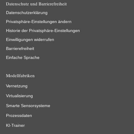
Datenschutz und Barrierefreiheit
Datenschutzerklärung
Privatsphäre-Einstellungen ändern
Historie der Privatsphäre-Einstellungen
Einwilligungen widerrufen
Barrierefreiheit
Einfache Sprache
Modellfabriken
Vernetzung
Virtualisierung
Smarte Sensorsysteme
Prozessdaten
KI-Trainer