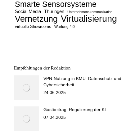
Smarte Sensorsysteme
Social Media
Thüringen
Unternehmenskommunikation
Virtualisierung
Vernetzung
virtuelle Showrooms
Wartung 4.0
Empfehlungen der Redaktion
VPN-Nutzung in KMU: Datenschutz und
Cybersicherheit
24.06.2025
Gastbeitrag: Regulierung der KI
07.04.2025