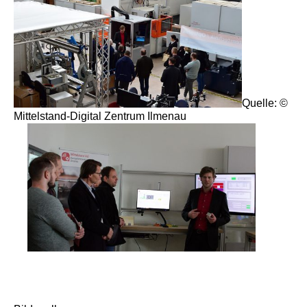
Quelle: ©
Mittelstand-Digital Zentrum Ilmenau