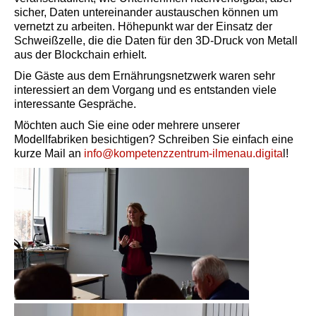
sicher, Daten untereinander austauschen können um
vernetzt zu arbeiten. Höhepunkt war der Einsatz der
Schweißzelle, die die Daten für den 3D-Druck von Metall
aus der Blockchain erhielt.
Die Gäste aus dem Ernährungsnetzwerk waren sehr
interessiert an dem Vorgang und es entstanden viele
interessante Gespräche.
Möchten auch Sie eine oder mehrere unserer
Modellfabriken besichtigen? Schreiben Sie einfach eine
kurze Mail an
info@kompetenzzentrum-ilmenau.digita
l!