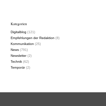
Kategorien
Digitalblog
(121)
Empfehlungen der Redaktion
(8)
Kommunikation
(25)
News
(791)
Newsletter
(2)
Technik
(62)
Temporär
(2)