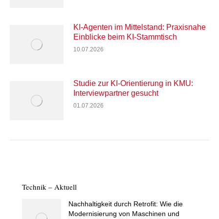
KI-Agenten im Mittelstand: Praxisnahe
Einblicke beim KI-Stammtisch
10.07.2026
Studie zur KI-Orientierung in KMU:
Interviewpartner gesucht
01.07.2026
Technik – Aktuell
Nachhaltigkeit durch Retrofit: Wie die
Modernisierung von Maschinen und