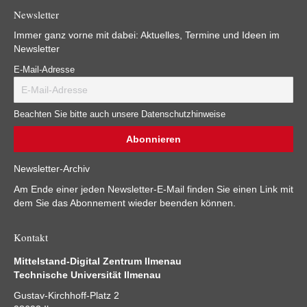
Newsletter
Immer ganz vorne mit dabei: Aktuelles, Termine und Ideen im
Newsletter
E-Mail-Adresse
Beachten Sie bitte auch unsere Datenschutzhinweise
Newsletter-Archiv
Am Ende einer jeden Newsletter-E-Mail finden Sie einen Link mit
dem Sie das Abonnement wieder beenden können.
Kontakt
Mittelstand-Digital Zentrum Ilmenau
Technische Universität Ilmenau
Gustav-Kirchhoff-Platz 2