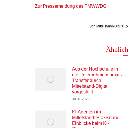
Zur Pressemeldung des TMWWDG
Von
Mittelstand-Digital 
Ähnlich
Aus der Hochschule in
die Unternehmenspraxis:
Transfer durch
Mittelstand-Digital
vorgestellt
30.07.2026
KI-Agenten im
Mittelstand: Praxisnahe
Einblicke beim KI-