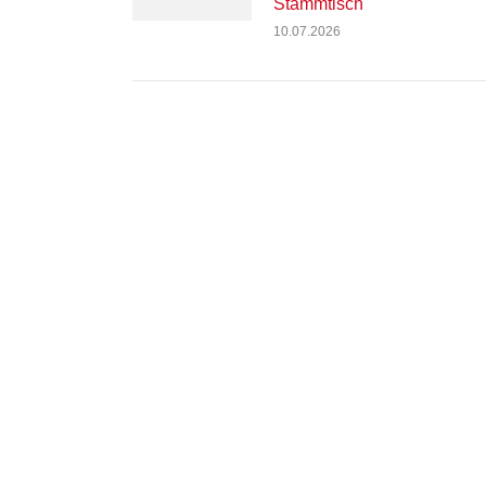
Stammtisch
10.07.2026