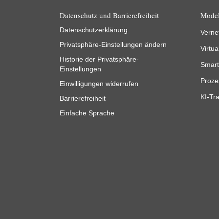
Datenschutz und Barrierefreiheit
Model
Datenschutzerklärung
Verne
Privatsphäre-Einstellungen ändern
Virtua
Historie der Privatsphäre-
Smart
Einstellungen
Proze
Einwilligungen widerrufen
KI-Tra
Barrierefreiheit
Einfache Sprache