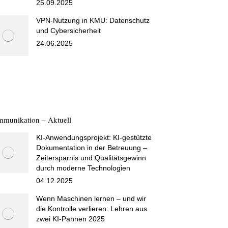
25.09.2025
VPN-Nutzung in KMU: Datenschutz
und Cybersicherheit
24.06.2025
munikation – Aktuell
KI-Anwendungsprojekt: KI-gestützte
Dokumentation in der Betreuung –
Zeitersparnis und Qualitätsgewinn
durch moderne Technologien
04.12.2025
Wenn Maschinen lernen – und wir
die Kontrolle verlieren: Lehren aus
zwei KI-Pannen 2025