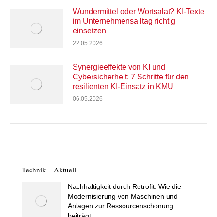
Wundermittel oder Wortsalat? KI-Texte
im Unternehmensalltag richtig
einsetzen
22.05.2026
Synergieeffekte von KI und
Cybersicherheit: 7 Schritte für den
resilienten KI-Einsatz in KMU
06.05.2026
Technik – Aktuell
Nachhaltigkeit durch Retrofit: Wie die
Modernisierung von Maschinen und
Anlagen zur Ressourcenschonung
beiträgt