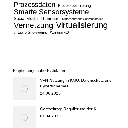
Prozessdaten
Prozessoptimierung
Smarte Sensorsysteme
Social Media
Thüringen
Unternehmenskommunikation
Virtualisierung
Vernetzung
virtuelle Showrooms
Wartung 4.0
Empfehlungen der Redaktion
VPN-Nutzung in KMU: Datenschutz und
Cybersicherheit
24.06.2025
Gastbeitrag: Regulierung der KI
07.04.2025