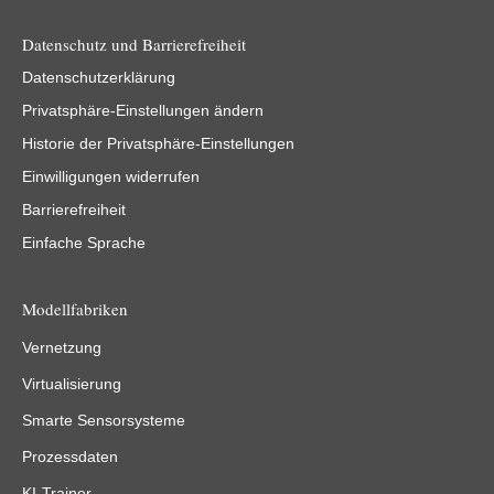
Datenschutz und Barrierefreiheit
Datenschutzerklärung
Privatsphäre-Einstellungen ändern
Historie der Privatsphäre-Einstellungen
Einwilligungen widerrufen
Barrierefreiheit
Einfache Sprache
Modellfabriken
Vernetzung
Virtualisierung
Smarte Sensorsysteme
Prozessdaten
KI-Trainer