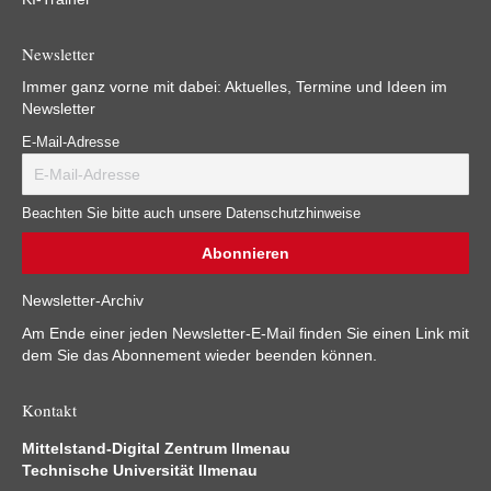
Newsletter
Immer ganz vorne mit dabei: Aktuelles, Termine und Ideen im
Newsletter
E-Mail-Adresse
Beachten Sie bitte auch unsere Datenschutzhinweise
Newsletter-Archiv
Am Ende einer jeden Newsletter-E-Mail finden Sie einen Link mit
dem Sie das Abonnement wieder beenden können.
Kontakt
Mittelstand-Digital Zentrum Ilmenau
Technische Universität Ilmenau