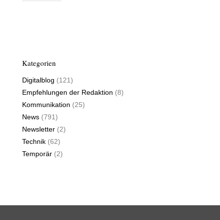
Kategorien
Digitalblog
(121)
Empfehlungen der Redaktion
(8)
Kommunikation
(25)
News
(791)
Newsletter
(2)
Technik
(62)
Temporär
(2)