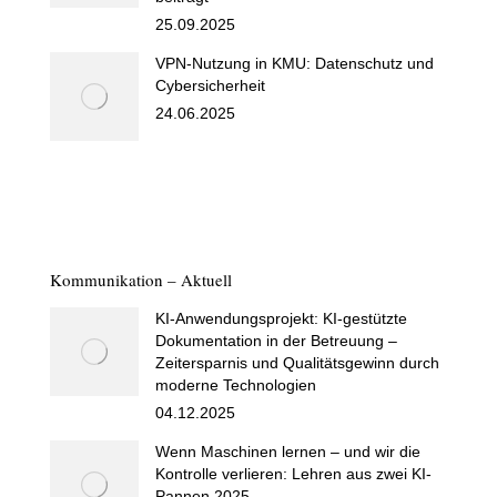
25.09.2025
VPN-Nutzung in KMU: Datenschutz und
Cybersicherheit
24.06.2025
Kommunikation – Aktuell
KI-Anwendungsprojekt: KI-gestützte
Dokumentation in der Betreuung –
Zeitersparnis und Qualitätsgewinn durch
moderne Technologien
04.12.2025
Wenn Maschinen lernen – und wir die
Kontrolle verlieren: Lehren aus zwei KI-
Pannen 2025