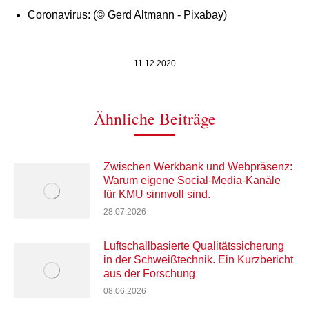
Coronavirus: (© Gerd Altmann - Pixabay)
11.12.2020
Ähnliche Beiträge
Zwischen Werkbank und Webpräsenz:
Warum eigene Social-Media-Kanäle
für KMU sinnvoll sind.
28.07.2026
Luftschallbasierte Qualitätssicherung
in der Schweißtechnik. Ein Kurzbericht
aus der Forschung
08.06.2026