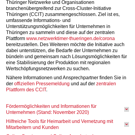
Thüringer Netzwerke und Organisationen
branchenübergreifend zur Cross-Cluster-Initiative
Thüringen (CCIT) zusammengeschlossen. Ziel ist es,
umfassende Informations- und
Unterstützungsmöglichkeiten für Unternehmen in
Thüringen zu sammeln und diese auf der zentralen
Plattform
www.netzwerktimer-thueringen.de/corona
bereitzustellen. Des Weiteren möchte die Initiative auch
dabei unterstützen, die Bedarfe der Unternehmen zu
bündeln und gemeinsam nach Lösungsmöglichkeiten für
eine Stabilisierung der Produktion mit regionalen
Wertschöpfungsnetzwerken zu suchen.
Nähere Informationen und Ansprechpartner finden Sie in
der
offiziellen Pressemeldung
und auf der
zentralen
Plattform des CCIT
.
Fördermöglichkeiten und Informationen für
Unternehmen (Stand: November 2020)
Hilfreiche Tools für Heimarbeit und Vernetzung mit
Mitarbeitern und Kunden