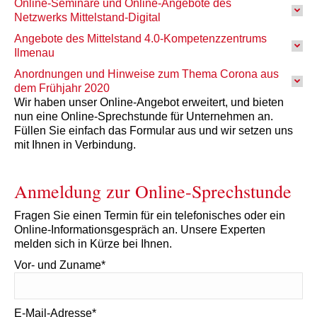
Online-Seminare und Online-Angebote des
Netzwerks Mittelstand-Digital
Angebote des Mittelstand 4.0-Kompetenzzentrums
Ilmenau
Anordnungen und Hinweise zum Thema Corona aus
dem Frühjahr 2020
Wir haben unser Online-Angebot erweitert, und bieten
nun eine Online-Sprechstunde für Unternehmen an.
Füllen Sie einfach das Formular aus und wir setzen uns
mit Ihnen in Verbindung.
Anmeldung zur Online-Sprechstunde
Fragen Sie einen Termin für ein telefonisches oder ein
Online-Informationsgespräch an. Unsere Experten
melden sich in Kürze bei Ihnen.
Vor- und Zuname*
E-Mail-Adresse*