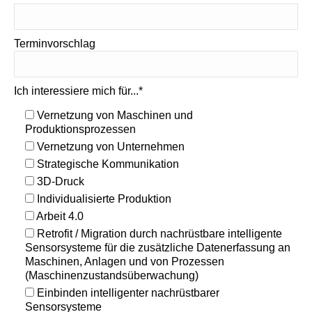
Terminvorschlag
Ich interessiere mich für...*
Vernetzung von Maschinen und
Produktionsprozessen
Vernetzung von Unternehmen
Strategische Kommunikation
3D-Druck
Individualisierte Produktion
Arbeit 4.0
Retrofit / Migration durch nachrüstbare intelligente
Sensorsysteme für die zusätzliche Datenerfassung an
Maschinen, Anlagen und von Prozessen
(Maschinenzustandsüberwachung)
Einbinden intelligenter nachrüstbarer
Sensorsysteme