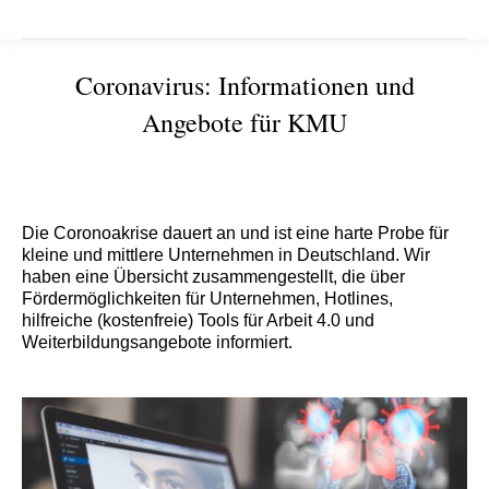
Coronavirus: Informationen und
Angebote für KMU
Sie befinden sich hier:
Die Coronoakrise dauert an und ist eine harte Probe für
kleine und mittlere Unternehmen in Deutschland. Wir
haben eine Übersicht zusammengestellt, die über
Fördermöglichkeiten für Unternehmen, Hotlines,
hilfreiche (kostenfreie) Tools für Arbeit 4.0 und
Weiterbildungsangebote informiert.