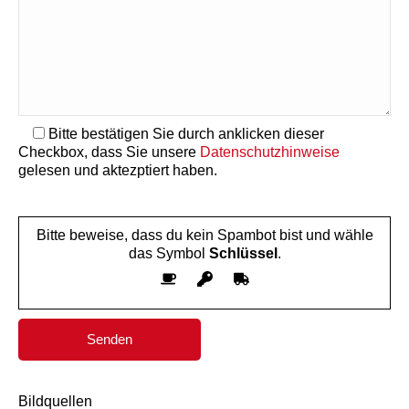
Bitte bestätigen Sie durch anklicken dieser
Checkbox, dass Sie unsere
Datenschutzhinweise
gelesen und aktezptiert haben.
Bitte lasse dieses Feld leer.
Bitte lasse dieses Feld leer.
Bitte beweise, dass du kein Spambot bist und wähle
das Symbol
Schlüssel
.
Bildquellen