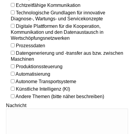
Echtzeitfähige Kommunikation
Technologische Grundlagen für innovative
Diagnose-, Wartungs- und Servicekonzepte
Digitale Plattformen für die Kooperation,
Kommunikation und den Datenaustausch in
Wertschöpfungsnetzwerken
Prozessdaten
Datengenerierung und -transfer aus bzw. zwischen
Maschinen
Produktionssteuerung
Automatisierung
Autonome Transportsysteme
Künstliche Intelligenz (KI)
Andere Themen (bitte näher beschreiben)
Nachricht