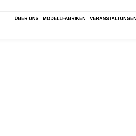
ÜBER UNS
MODELLFABRIKEN
VERANSTALTUNGE