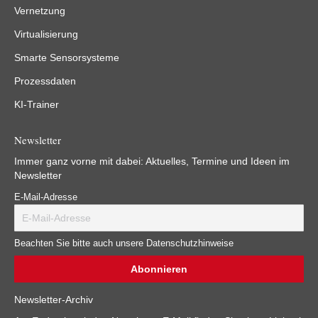
Vernetzung
Virtualisierung
Smarte Sensorsysteme
Prozessdaten
KI-Trainer
Newsletter
Immer ganz vorne mit dabei: Aktuelles, Termine und Ideen im
Newsletter
E-Mail-Adresse
Beachten Sie bitte auch unsere Datenschutzhinweise
Newsletter-Archiv