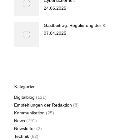
Cybersicherheit
24.06.2025
Gastbeitrag: Regulierung der KI
07.04.2025
Kategorien
Digitalblog
(121)
Empfehlungen der Redaktion
(8)
Kommunikation
(25)
News
(791)
Newsletter
(2)
Technik
(62)