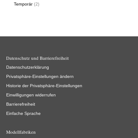
Temporär
(2)
Datenschutz und Barrierefreiheit
Datenschutzerklärung
Privatsphäre-Einstellungen ändern
Historie der Privatsphäre-Einstellungen
Einwilligungen widerrufen
Barrierefreiheit
Einfache Sprache
Modellfabriken