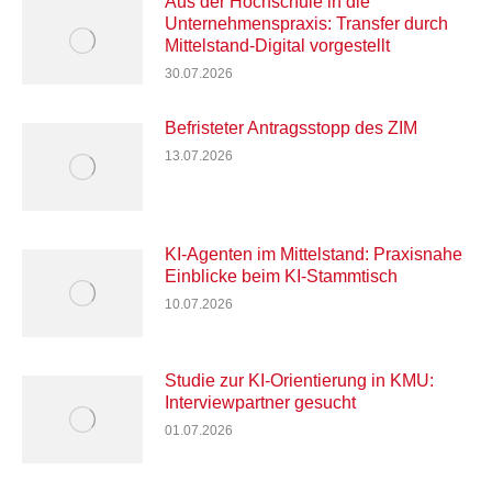
Aus der Hochschule in die
Unternehmenspraxis: Transfer durch
Mittelstand-Digital vorgestellt
30.07.2026
Befristeter Antragsstopp des ZIM
13.07.2026
KI-Agenten im Mittelstand: Praxisnahe
Einblicke beim KI-Stammtisch
10.07.2026
Studie zur KI-Orientierung in KMU:
Interviewpartner gesucht
01.07.2026