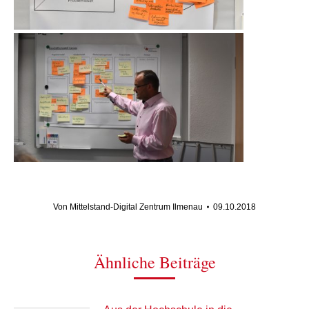
Von
Mittelstand-Digital Zentrum Ilmenau
09.10.2018
Ähnliche Beiträge