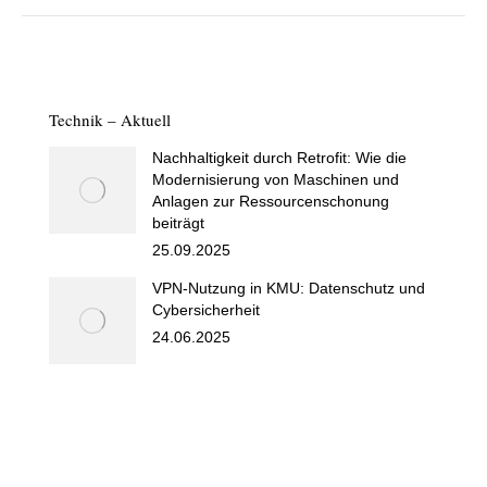
Technik – Aktuell
Nachhaltigkeit durch Retrofit: Wie die
Modernisierung von Maschinen und
Anlagen zur Ressourcenschonung
beiträgt
25.09.2025
VPN-Nutzung in KMU: Datenschutz und
Cybersicherheit
24.06.2025