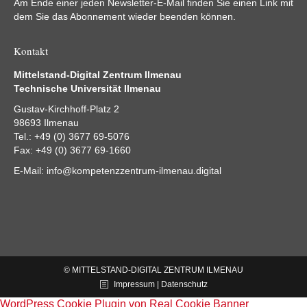
Am Ende einer jeden Newsletter-E-Mail finden Sie einen Link mit
dem Sie das Abonnement wieder beenden können.
Kontakt
Mittelstand-Digital Zentrum Ilmenau
Technische Universität Ilmenau
Gustav-Kirchhoff-Platz 2
98693 Ilmenau
Tel.: +49 (0) 3677 69-5076
Fax: +49 (0) 3677 69-1660
E-Mail:
info@kompetenzzentrum-ilmenau.digital
© MITTELSTAND-DIGITAL ZENTRUM ILMENAU
Impressum | Datenschutz
WordPress Cookie Plugin von Real Cookie Banner