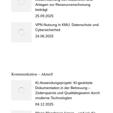
Anlagen zur Ressourcenschonung
beiträgt
25.09.2025
VPN-Nutzung in KMU: Datenschutz und
Cybersicherheit
24.06.2025
Kommunikation – Aktuell
KI-Anwendungsprojekt: KI-gestützte
Dokumentation in der Betreuung –
Zeitersparnis und Qualitätsgewinn durch
moderne Technologien
04.12.2025
Wenn Maschinen lernen – und wir die