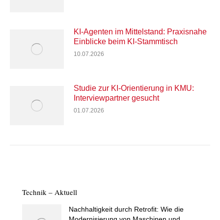
KI-Agenten im Mittelstand: Praxisnahe
Einblicke beim KI-Stammtisch
10.07.2026
Studie zur KI-Orientierung in KMU:
Interviewpartner gesucht
01.07.2026
Technik – Aktuell
Nachhaltigkeit durch Retrofit: Wie die
Modernisierung von Maschinen und