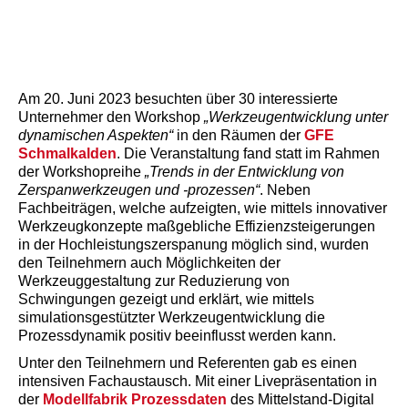
Am 20. Juni 2023 besuchten über 30 interessierte
Unternehmer den Workshop
„Werkzeugentwicklung unter
dynamischen Aspekten“
in den Räumen der
GFE
Schmalkalden
. Die Veranstaltung fand statt im Rahmen
der Workshopreihe
„Trends in der Entwicklung von
Zerspanwerkzeugen und -prozessen“
. Neben
Fachbeiträgen, welche aufzeigten, wie mittels innovativer
Werkzeugkonzepte maßgebliche Effizienzsteigerungen
in der Hochleistungszerspanung möglich sind, wurden
den Teilnehmern auch Möglichkeiten der
Werkzeuggestaltung zur Reduzierung von
Schwingungen gezeigt und erklärt, wie mittels
simulationsgestützter Werkzeugentwicklung die
Prozessdynamik positiv beeinflusst werden kann.
Unter den Teilnehmern und Referenten gab es einen
intensiven Fachaustausch. Mit einer Livepräsentation in
der
Modellfabrik Prozessdaten
des Mittelstand-Digital