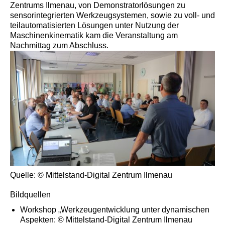
Zentrums Ilmenau, von Demonstratorlösungen zu
sensorintegrierten Werkzeugsystemen, sowie zu voll- und
teilautomatisierten Lösungen unter Nutzung der
Maschinenkinematik kam die Veranstaltung am
Nachmittag zum Abschluss.
Quelle: © Mittelstand-Digital Zentrum Ilmenau
Bildquellen
Workshop „Werkzeugentwicklung unter dynamischen
Aspekten: © Mittelstand-Digital Zentrum Ilmenau