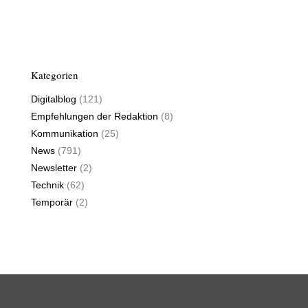
Kategorien
Digitalblog
(121)
Empfehlungen der Redaktion
(8)
Kommunikation
(25)
News
(791)
Newsletter
(2)
Technik
(62)
Temporär
(2)