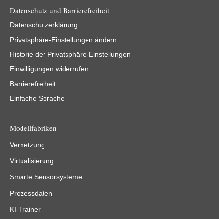
Datenschutz und Barrierefreiheit
Datenschutzerklärung
Privatsphäre-Einstellungen ändern
Historie der Privatsphäre-Einstellungen
Einwilligungen widerrufen
Barrierefreiheit
Einfache Sprache
Modellfabriken
Vernetzung
Virtualisierung
Smarte Sensorsysteme
Prozessdaten
KI-Trainer