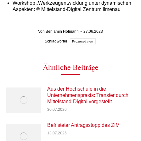
Workshop „Werkzeugentwicklung unter dynamischen
Aspekten: © Mittelstand-Digital Zentrum Ilmenau
Von
Benjamin Hofmann
27.06.2023
Schlagwörter:
Prozessdaten
Ähnliche Beiträge
Aus der Hochschule in die
Unternehmenspraxis: Transfer durch
Mittelstand-Digital vorgestellt
30.07.2026
Befristeter Antragsstopp des ZIM
13.07.2026