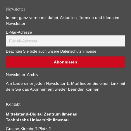
Newsletter
Immer ganz vorne mit dabei: Aktuelles, Termine und Ideen im
Newsletter
E-Mail-Adresse
Beachten Sie bitte auch unsere Datenschutzhinweise
Newsletter-Archiv
Am Ende einer jeden Newsletter-E-Mail finden Sie einen Link mit
dem Sie das Abonnement wieder beenden können.
Kontakt
Mittelstand-Digital Zentrum Ilmenau
Technische Universität Ilmenau
Gustav-Kirchhoff-Platz 2