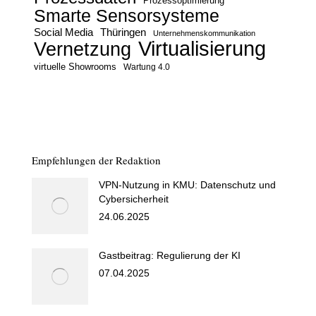
Prozessoptimierung
Smarte Sensorsysteme
Social Media
Thüringen
Unternehmenskommunikation
Virtualisierung
Vernetzung
virtuelle Showrooms
Wartung 4.0
Empfehlungen der Redaktion
VPN-Nutzung in KMU: Datenschutz und
Cybersicherheit
24.06.2025
Gastbeitrag: Regulierung der KI
07.04.2025