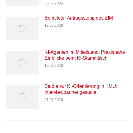
30.07.2026
Befristeter Antragsstopp des ZIM
13.07.2026
KI-Agenten im Mittelstand: Praxisnahe
Einblicke beim KI-Stammtisch
10.07.2026
Studie zur KI-Orientierung in KMU:
Interviewpartner gesucht
01.07.2026