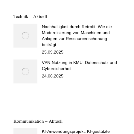
Technik – Aktuell
Nachhaltigkeit durch Retrofit: Wie die
Modernisierung von Maschinen und
Anlagen zur Ressourcenschonung
beiträgt
25.09.2025
VPN-Nutzung in KMU: Datenschutz und
Cybersicherheit
24.06.2025
Kommunikation – Aktuell
KI-Anwendungsprojekt: KI-gestützte