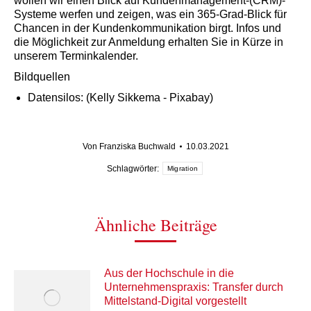
wollen wir einen Blick auf Kundenmanagement-(CRM)-
Systeme werfen und zeigen, was ein 365-Grad-Blick für
Chancen in der Kundenkommunikation birgt. Infos und
die Möglichkeit zur Anmeldung erhalten Sie in Kürze in
unserem Terminkalender.
Bildquellen
Datensilos: (Kelly Sikkema - Pixabay)
Von
Franziska Buchwald
10.03.2021
Schlagwörter:
Migration
Ähnliche Beiträge
Aus der Hochschule in die
Unternehmenspraxis: Transfer durch
Mittelstand-Digital vorgestellt