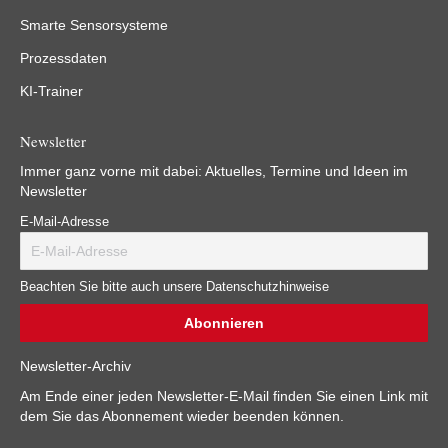
Smarte Sensorsysteme
Prozessdaten
KI-Trainer
Newsletter
Immer ganz vorne mit dabei: Aktuelles, Termine und Ideen im
Newsletter
E-Mail-Adresse
Beachten Sie bitte auch unsere Datenschutzhinweise
Newsletter-Archiv
Am Ende einer jeden Newsletter-E-Mail finden Sie einen Link mit
dem Sie das Abonnement wieder beenden können.