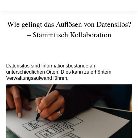
Wie gelingt das Auflösen von Datensilos?
– Stammtisch Kollaboration
Sie befinden sich hier:
Datensilos sind Informationsbestände an
unterschiedlichen Orten. Dies kann zu erhöhtem
Verwaltungsaufwand führen.