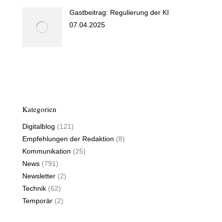
Gastbeitrag: Regulierung der KI
07.04.2025
Kategorien
Digitalblog
(121)
Empfehlungen der Redaktion
(8)
Kommunikation
(25)
News
(791)
Newsletter
(2)
Technik
(62)
Temporär
(2)