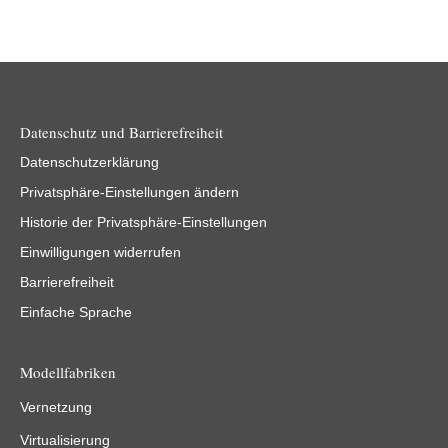
Datenschutz und Barrierefreiheit
Datenschutzerklärung
Privatsphäre-Einstellungen ändern
Historie der Privatsphäre-Einstellungen
Einwilligungen widerrufen
Barrierefreiheit
Einfache Sprache
Modellfabriken
Vernetzung
Virtualisierung