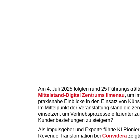
Am 4. Juli 2025 folgten rund 25 Führungskräf
Mittelstand-Digital Zentrums Ilmenau
, um i
praxisnahe Einblicke in den Einsatz von Künst
Im Mittelpunkt der Veranstaltung stand die zent
einsetzen, um Vertriebsprozesse effizienter zu 
Kundenbeziehungen zu steigern?
Als Impulsgeber und Experte führte KI-Pionier
Revenue Transformation bei
Convidera
zeigt