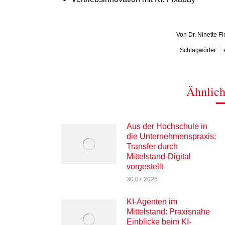
Von
Dr. Ninette F
Schlagwörter:
Ähnlich
Aus der Hochschule in
die Unternehmenspraxis:
Transfer durch
Mittelstand-Digital
vorgestellt
30.07.2026
KI-Agenten im
Mittelstand: Praxisnahe
Einblicke beim KI-