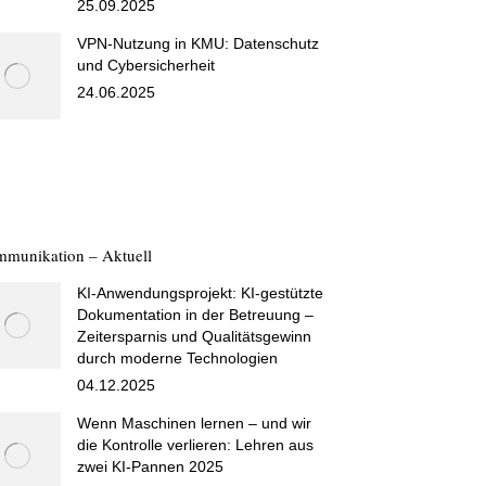
25.09.2025
VPN-Nutzung in KMU: Datenschutz
und Cybersicherheit
24.06.2025
munikation – Aktuell
KI-Anwendungsprojekt: KI-gestützte
Dokumentation in der Betreuung –
Zeitersparnis und Qualitätsgewinn
durch moderne Technologien
04.12.2025
Wenn Maschinen lernen – und wir
die Kontrolle verlieren: Lehren aus
zwei KI-Pannen 2025