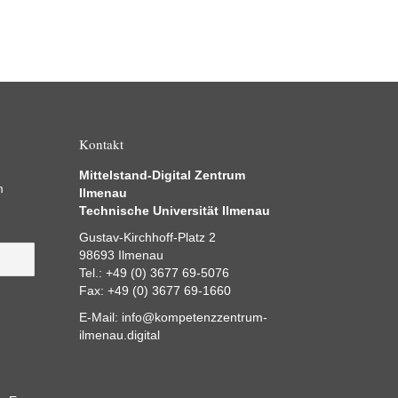
Kontakt
Mittelstand-Digital Zentrum
m
Ilmenau
Technische Universität Ilmenau
Gustav-Kirchhoff-Platz 2
98693 Ilmenau
Tel.: +49 (0) 3677 69-5076
Fax: +49 (0) 3677 69-1660
E-Mail:
info@kompetenzzentrum-
ilmenau.digital