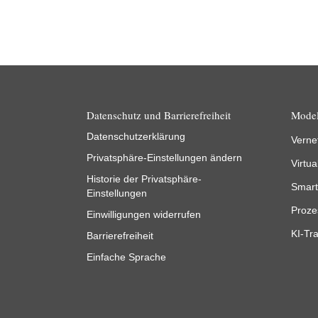
Datenschutz und Barrierefreiheit
Model
Datenschutzerklärung
Verne
Privatsphäre-Einstellungen ändern
Virtua
Historie der Privatsphäre-
Smart
Einstellungen
Proze
Einwilligungen widerrufen
KI-Tra
Barrierefreiheit
Einfache Sprache