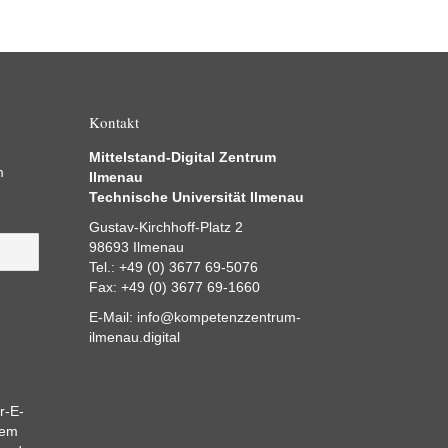
Kontakt
Mittelstand-Digital Zentrum
m
Ilmenau
Technische Universität Ilmenau
Gustav-Kirchhoff-Platz 2
98693 Ilmenau
Tel.: +49 (0) 3677 69-5076
Fax: +49 (0) 3677 69-1660
E-Mail:
info@kompetenzzentrum-
ilmenau.digital
r-E-
dem