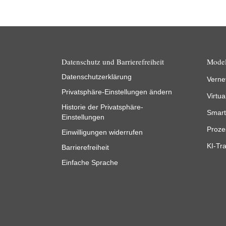
Datenschutz und Barrierefreiheit
Model
Datenschutzerklärung
Verne
Privatsphäre-Einstellungen ändern
Virtua
Historie der Privatsphäre-
Smart
Einstellungen
Proze
Einwilligungen widerrufen
KI-Tra
Barrierefreiheit
Einfache Sprache