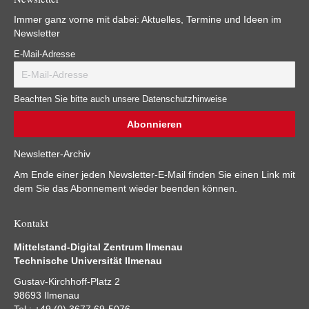
Immer ganz vorne mit dabei: Aktuelles, Termine und Ideen im
Newsletter
E-Mail-Adresse
Beachten Sie bitte auch unsere Datenschutzhinweise
Newsletter-Archiv
Am Ende einer jeden Newsletter-E-Mail finden Sie einen Link mit
dem Sie das Abonnement wieder beenden können.
Kontakt
Mittelstand-Digital Zentrum Ilmenau
Technische Universität Ilmenau
Gustav-Kirchhoff-Platz 2
98693 Ilmenau
Tel.: +49 (0) 3677 69-5076