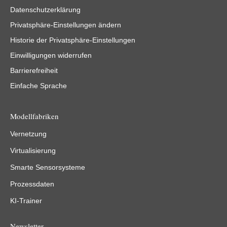
Datenschutzerklärung
Privatsphäre-Einstellungen ändern
Historie der Privatsphäre-Einstellungen
Einwilligungen widerrufen
Barrierefreiheit
Einfache Sprache
Modellfabriken
Vernetzung
Virtualisierung
Smarte Sensorsysteme
Prozessdaten
KI-Trainer
Newsletter