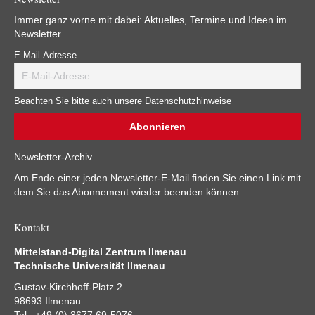
Immer ganz vorne mit dabei: Aktuelles, Termine und Ideen im
Newsletter
E-Mail-Adresse
Beachten Sie bitte auch unsere Datenschutzhinweise
Newsletter-Archiv
Am Ende einer jeden Newsletter-E-Mail finden Sie einen Link mit
dem Sie das Abonnement wieder beenden können.
Kontakt
Mittelstand-Digital Zentrum Ilmenau
Technische Universität Ilmenau
Gustav-Kirchhoff-Platz 2
98693 Ilmenau
Tel.: +49 (0) 3677 69-5076