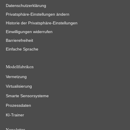
Datenschutzerklärung
Privatsphäre-Einstellungen ändern
Historie der Privatsphäre-Einstellungen
Einwilligungen widerrufen
Barrierefreiheit
Einfache Sprache
Modellfabriken
Vernetzung
Virtualisierung
Smarte Sensorsysteme
Prozessdaten
KI-Trainer
Newsletter