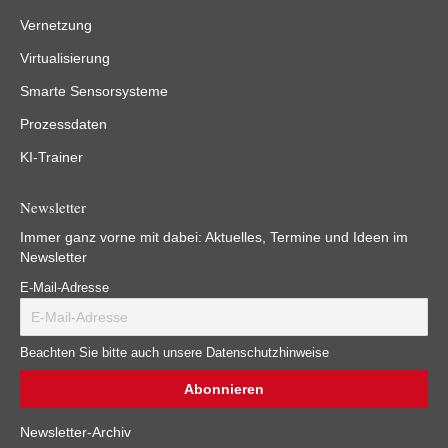
Vernetzung
Virtualisierung
Smarte Sensorsysteme
Prozessdaten
KI-Trainer
Newsletter
Immer ganz vorne mit dabei: Aktuelles, Termine und Ideen im
Newsletter
E-Mail-Adresse
Beachten Sie bitte auch unsere Datenschutzhinweise
Newsletter-Archiv