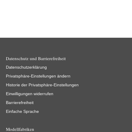
Datenschutz und Barrierefreiheit
Datenschutzerklärung
Privatsphäre-Einstellungen ändern
Historie der Privatsphäre-Einstellungen
Einwilligungen widerrufen
Barrierefreiheit
Einfache Sprache
Modellfabriken