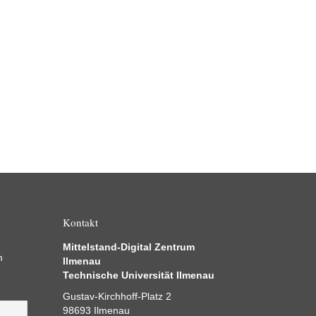
Kontakt
Mittelstand-Digital Zentrum
m
Ilmenau
Technische Universität Ilmenau
Gustav-Kirchhoff-Platz 2
98693 Ilmenau