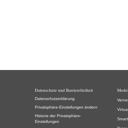
Datenschutz und Barrierefreiheit
Model
Datenschutzerklärung
Verne
Privatsphäre-Einstellungen ändern
Virtua
Historie der Privatsphäre-
Smart
Einstellungen