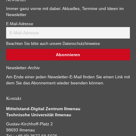
Immer ganz vorne mit dabei: Aktuelles, Termine und Ideen im
Newsletter
E-Mail-Adresse
Beachten Sie bitte auch unsere Datenschutzhinweise
Newsletter-Archiv
Am Ende einer jeden Newsletter-E-Mail finden Sie einen Link mit
dem Sie das Abonnement wieder beenden können.
Kontakt
Mittelstand-Digital Zentrum Ilmenau
Technische Universität Ilmenau
Gustav-Kirchhoff-Platz 2
98693 Ilmenau
Tel.: +49 (0) 3677 69-5076