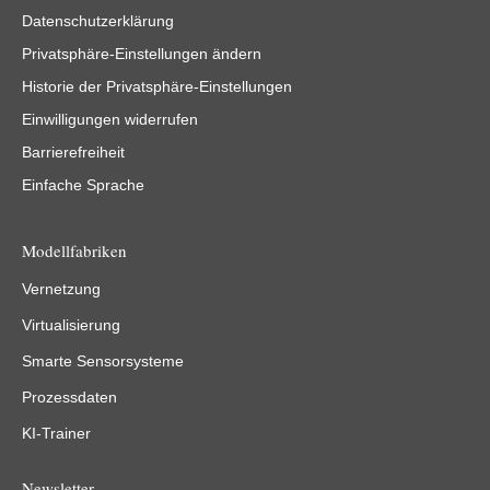
Datenschutzerklärung
Privatsphäre-Einstellungen ändern
Historie der Privatsphäre-Einstellungen
Einwilligungen widerrufen
Barrierefreiheit
Einfache Sprache
Modellfabriken
Vernetzung
Virtualisierung
Smarte Sensorsysteme
Prozessdaten
KI-Trainer
Newsletter