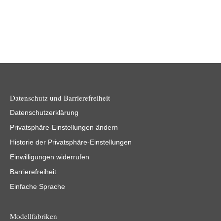
Datenschutz und Barrierefreiheit
Datenschutzerklärung
Privatsphäre-Einstellungen ändern
Historie der Privatsphäre-Einstellungen
Einwilligungen widerrufen
Barrierefreiheit
Einfache Sprache
Modellfabriken