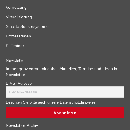
Vernetzung
Virtualisierung
Smarte Sensorsysteme
Prozessdaten
KI-Trainer
Newsletter
Immer ganz vorne mit dabei: Aktuelles, Termine und Ideen im
Newsletter
E-Mail-Adresse
Beachten Sie bitte auch unsere Datenschutzhinweise
Newsletter-Archiv