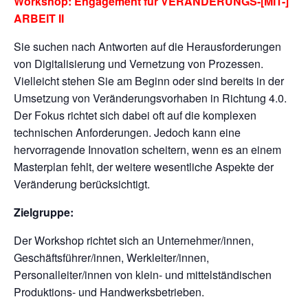
Workshop: Engagement für VERÄNDERUNGS-[MIT-]
ARBEIT II
Sie suchen nach Antworten auf die Herausforderungen
von Digitalisierung und Vernetzung von Prozessen.
Vielleicht stehen Sie am Beginn oder sind bereits in der
Umsetzung von Veränderungsvorhaben in Richtung 4.0.
Der Fokus richtet sich dabei oft auf die komplexen
technischen Anforderungen. Jedoch kann eine
hervorragende Innovation scheitern, wenn es an einem
Masterplan fehlt, der weitere wesentliche Aspekte der
Veränderung berücksichtigt.
Zielgruppe:
Der Workshop richtet sich an Unternehmer/innen,
Geschäftsführer/innen, Werkleiter/innen,
Personalleiter/innen von klein- und mittelständischen
Produktions- und Handwerksbetrieben.