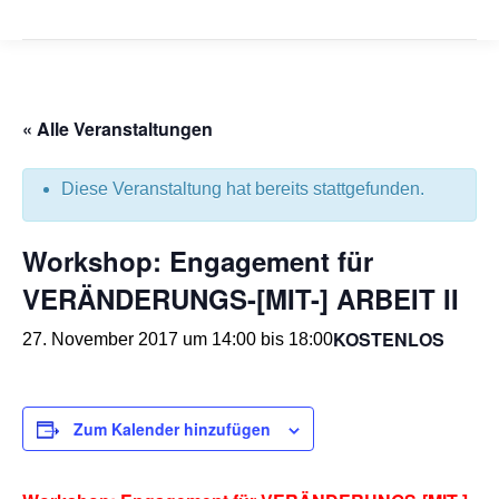
« Alle Veranstaltungen
Diese Veranstaltung hat bereits stattgefunden.
Workshop: Engagement für
VERÄNDERUNGS-[MIT-] ARBEIT II
KOSTENLOS
27. November 2017 um 14:00
bis
18:00
Zum Kalender hinzufügen