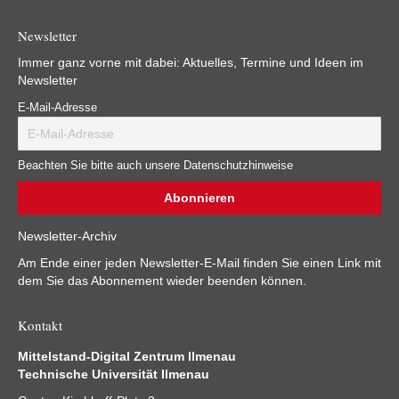
Newsletter
Immer ganz vorne mit dabei: Aktuelles, Termine und Ideen im
Newsletter
E-Mail-Adresse
Beachten Sie bitte auch unsere Datenschutzhinweise
Newsletter-Archiv
Am Ende einer jeden Newsletter-E-Mail finden Sie einen Link mit
dem Sie das Abonnement wieder beenden können.
Kontakt
Mittelstand-Digital Zentrum Ilmenau
Technische Universität Ilmenau