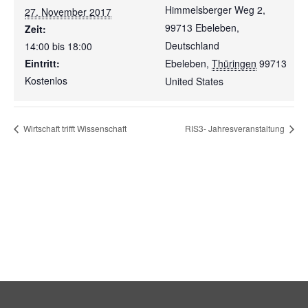
Himmelsberger Weg 2,
27. November 2017
99713 Ebeleben,
Zeit:
Deutschland
14:00 bis 18:00
Eintritt:
Ebeleben
,
Thüringen
99713
Kostenlos
United States
Wirtschaft trifft Wissenschaft
RIS3- Jahresveranstaltung