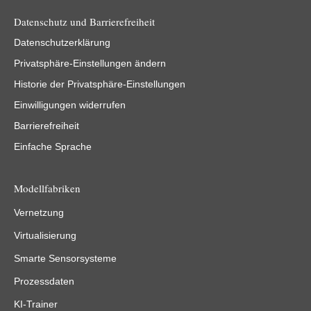
Datenschutz und Barrierefreiheit
Datenschutzerklärung
Privatsphäre-Einstellungen ändern
Historie der Privatsphäre-Einstellungen
Einwilligungen widerrufen
Barrierefreiheit
Einfache Sprache
Modellfabriken
Vernetzung
Virtualisierung
Smarte Sensorsysteme
Prozessdaten
KI-Trainer