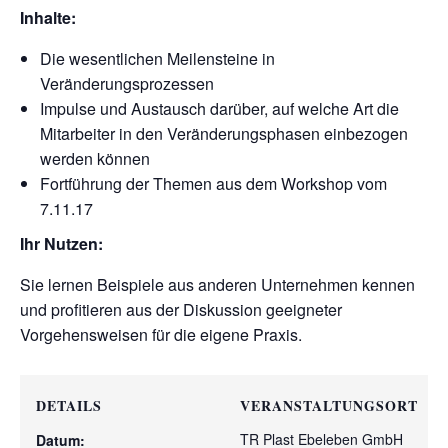
Inhalte:
Die wesentlichen Meilensteine in
Veränderungsprozessen
Impulse und Austausch darüber, auf welche Art die
Mitarbeiter in den Veränderungsphasen einbezogen
werden können
Fortführung der Themen aus dem Workshop vom
7.11.17
Ihr Nutzen:
Sie lernen Beispiele aus anderen Unternehmen kennen
und profitieren aus der Diskussion geeigneter
Vorgehensweisen für die eigene Praxis.
DETAILS
VERANSTALTUNGSORT
TR Plast Ebeleben GmbH
Datum: