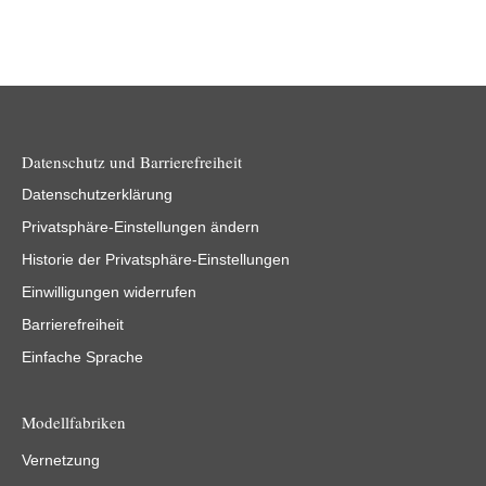
Datenschutz und Barrierefreiheit
Datenschutzerklärung
Privatsphäre-Einstellungen ändern
Historie der Privatsphäre-Einstellungen
Einwilligungen widerrufen
Barrierefreiheit
Einfache Sprache
Modellfabriken
Vernetzung