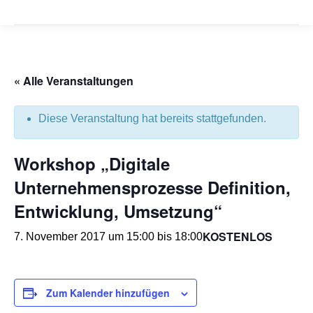
« Alle Veranstaltungen
Diese Veranstaltung hat bereits stattgefunden.
Workshop „Digitale
Unternehmensprozesse Definition,
Entwicklung, Umsetzung“
KOSTENLOS
7. November 2017 um 15:00
bis
18:00
Zum Kalender hinzufügen