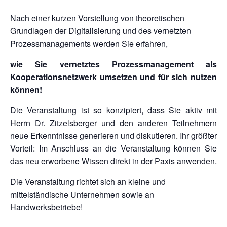
Nach einer kurzen Vorstellung von theoretischen
Grundlagen der Digitalisierung und des vernetzten
Prozessmanagements werden Sie erfahren,
wie Sie vernetztes Prozessmanagement als
Kooperationsnetzwerk umsetzen und für sich nutzen
können!
Die Veranstaltung ist so konzipiert, dass Sie aktiv mit
Herrn Dr. Zitzelsberger und den anderen Teilnehmern
neue Erkenntnisse generieren und diskutieren. Ihr größter
Vorteil: Im Anschluss an die Veranstaltung können Sie
das neu erworbene Wissen direkt in der Paxis anwenden.
Die Veranstaltung richtet sich an kleine und
mittelständische Unternehmen sowie an
Handwerksbetriebe!