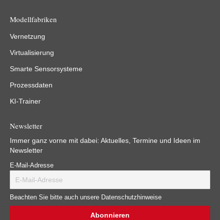
Modellfabriken
Vernetzung
Virtualisierung
Smarte Sensorsysteme
Prozessdaten
KI-Trainer
Newsletter
Immer ganz vorne mit dabei: Aktuelles, Termine und Ideen im
Newsletter
E-Mail-Adresse
Beachten Sie bitte auch unsere Datenschutzhinweise