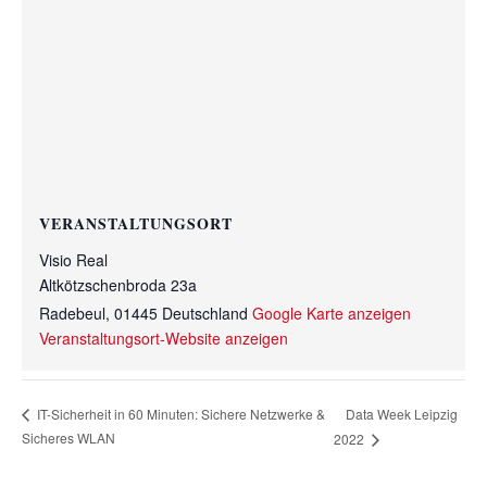
VERANSTALTUNGSORT
Visio Real
Altkötzschenbroda 23a
Radebeul
,
01445
Deutschland
Google Karte anzeigen
Veranstaltungsort-Website anzeigen
Data Week Leipzig
IT-Sicherheit in 60 Minuten: Sichere Netzwerke &
Sicheres WLAN
2022