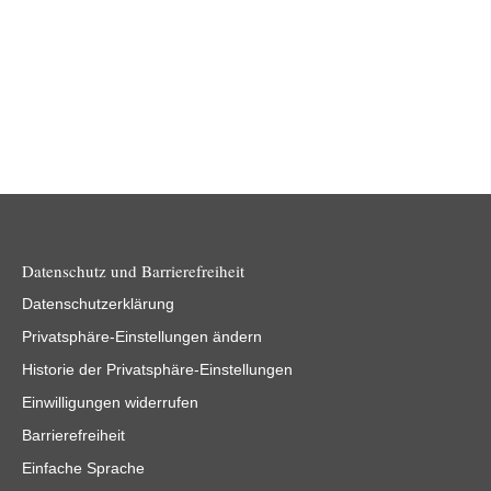
Datenschutz und Barrierefreiheit
Datenschutzerklärung
Privatsphäre-Einstellungen ändern
Historie der Privatsphäre-Einstellungen
Einwilligungen widerrufen
Barrierefreiheit
Einfache Sprache