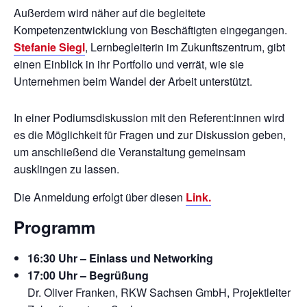
Außerdem wird näher auf die begleitete
Kompetenzentwicklung von Beschäftigten eingegangen.
Stefanie Siegl
, Lernbegleiterin im Zukunftszentrum, gibt
einen Einblick in ihr Portfolio und verrät, wie sie
Unternehmen beim Wandel der Arbeit unterstützt.
In einer Podiumsdiskussion mit den Referent:innen wird
es die Möglichkeit für Fragen und zur Diskussion geben,
um anschließend die Veranstaltung gemeinsam
ausklingen zu lassen.
Die Anmeldung erfolgt über diesen
Link.
Programm
16:30 Uhr – Einlass und Networking
17:00 Uhr – Begrüßung
Dr. Oliver Franken, RKW Sachsen GmbH, Projektleiter