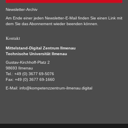
Newsletter-Archiv
Am Ende einer jeden Newsletter-E-Mail finden Sie einen Link mit
dem Sie das Abonnement wieder beenden können.
Kontakt
Mittelstand-Digital Zentrum Ilmenau
Technische Universität Ilmenau
Gustav-Kirchhoff-Platz 2
98693 Ilmenau
Tel.: +49 (0) 3677 69-5076
Fax: +49 (0) 3677 69-1660
E-Mail:
info@kompetenzzentrum-ilmenau.digital