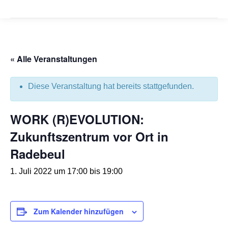
« Alle Veranstaltungen
Diese Veranstaltung hat bereits stattgefunden.
WORK (R)EVOLUTION:
Zukunftszentrum vor Ort in
Radebeul
1. Juli 2022 um 17:00
bis
19:00
Zum Kalender hinzufügen