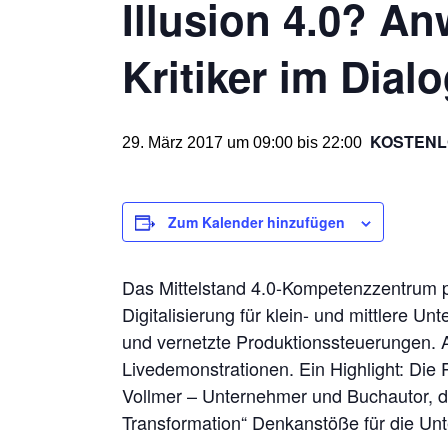
Illusion 4.0? A
Kritiker im Dialo
KOSTENL
29. März 2017 um 09:00
bis
22:00
Zum Kalender hinzufügen
Das Mittelstand 4.0-Kompetenzzentrum 
Digitalisierung für klein- und mittlere 
und vernetzte Produktionssteuerungen
Livedemonstrationen. Ein Highlight: Die 
Vollmer – Unternehmer und Buchautor, de
Transformation“ Denkanstöße für die Un