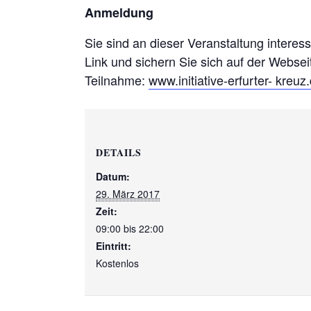
Anmeldung
Sie sind an dieser Veranstaltung interes
Link und sichern Sie sich auf der Websei
Teilnahme:
www.initiative-erfurter- kreuz
DETAILS
Datum:
29. März 2017
Zeit:
09:00 bis 22:00
Eintritt:
Kostenlos