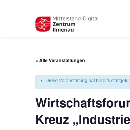
« Alle Veranstaltungen
Diese Veranstaltung hat bereits stattgefu
Wirtschaftsforu
Kreuz „Industrie