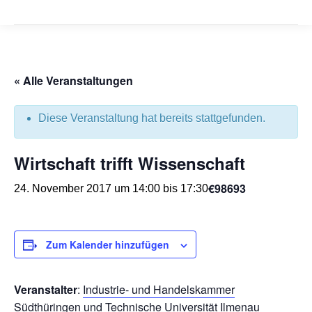
« Alle Veranstaltungen
Diese Veranstaltung hat bereits stattgefunden.
Wirtschaft trifft Wissenschaft
€98693
24. November 2017 um 14:00
bis
17:30
Zum Kalender hinzufügen
Veranstalter
:
Industrie- und Handelskammer
Südthüringen
und
Technische Universität Ilmenau