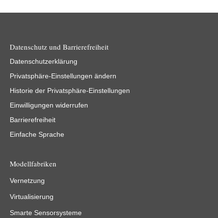
Datenschutz und Barrierefreiheit
Datenschutzerklärung
Privatsphäre-Einstellungen ändern
Historie der Privatsphäre-Einstellungen
Einwilligungen widerrufen
Barrierefreiheit
Einfache Sprache
Modellfabriken
Vernetzung
Virtualisierung
Smarte Sensorsysteme