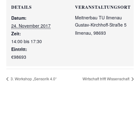
DETAILS
VERANSTALTUNGSORT
Meitnerbau TU Ilmenau
Datum:
Gustav-Kirchhoff-Straße 5
24. November 2017
Ilmenau
,
98693
Zeit:
14:00 bis 17:30
Eintritt:
€98693
3. Workshop „Sensorik 4.0“
Wirtschaft trifft Wissenschaft