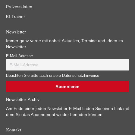
Prozessdaten
KI-Trainer
Newsletter
Immer ganz vorne mit dabei: Aktuelles, Termine und Ideen im
Newsletter
E-Mail-Adresse
Beachten Sie bitte auch unsere Datenschutzhinweise
Newsletter-Archiv
Am Ende einer jeden Newsletter-E-Mail finden Sie einen Link mit
dem Sie das Abonnement wieder beenden können.
Kontakt