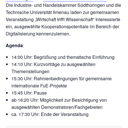
Die Industrie- und Handelskammer Südthüringen und die
Technische Universität Ilmenau laden zur gemeinsamen
Veranstaltung „Wirtschaft trifft Wissenschaft“ Interessierte
ein, ausgewählte Kooperationspotentiale im Bereich der
Digitalisierung kennenzulernen.
Agenda
:
14:00 Uhr: Begrüßung und thematische Einführung
14:10 Uhr: Kurzvorträge zu ausgewählten
Themenstellungen
15:30 Uhr: Rahmenbedingungen für gemeinsame
internationale FuE-Projekte
15:45 Uhr: Pause
ab 16:20 Uhr: Möglichkeit zur Besichtigung von
ausgewählten Demonstratoren/Fachgebieten
ca. 17:30 Uhr: Ende der Veranstaltung