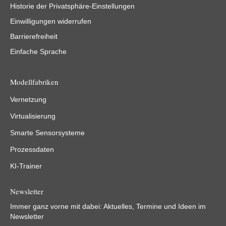
Historie der Privatsphäre-Einstellungen
Einwilligungen widerrufen
Barrierefreiheit
Einfache Sprache
Modellfabriken
Vernetzung
Virtualisierung
Smarte Sensorsysteme
Prozessdaten
KI-Trainer
Newsletter
Immer ganz vorne mit dabei: Aktuelles, Termine und Ideen im
Newsletter