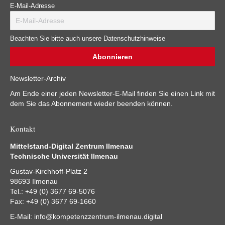
E-Mail-Adresse
Beachten Sie bitte auch unsere Datenschutzhinweise
Newsletter-Archiv
Am Ende einer jeden Newsletter-E-Mail finden Sie einen Link mit
dem Sie das Abonnement wieder beenden können.
Kontakt
Mittelstand-Digital Zentrum Ilmenau
Technische Universität Ilmenau
Gustav-Kirchhoff-Platz 2
98693 Ilmenau
Tel.: +49 (0) 3677 69-5076
Fax: +49 (0) 3677 69-1660
E-Mail:
info@kompetenzzentrum-ilmenau.digital