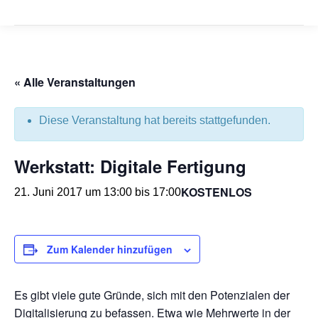
« Alle Veranstaltungen
Diese Veranstaltung hat bereits stattgefunden.
Werkstatt: Digitale Fertigung
KOSTENLOS
21. Juni 2017 um 13:00
bis
17:00
Zum Kalender hinzufügen
Es gibt viele gute Gründe, sich mit den Potenzialen der
Digitalisierung zu befassen. Etwa wie Mehrwerte in der