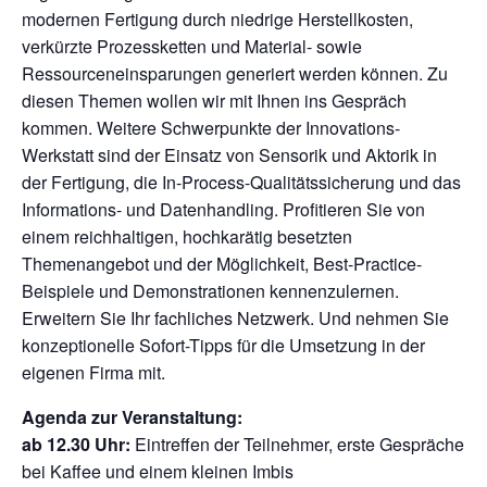
modernen Fertigung durch niedrige Herstellkosten,
verkürzte Prozessketten und Material- sowie
Ressourceneinsparungen generiert werden können. Zu
diesen Themen wollen wir mit Ihnen ins Gespräch
kommen. Weitere Schwerpunkte der Innovations-
Werkstatt sind der Einsatz von Sensorik und Aktorik in
der Fertigung, die In-Process-Qualitätssicherung und das
Informations- und Datenhandling. Profitieren Sie von
einem reichhaltigen, hochkarätig besetzten
Themenangebot und der Möglichkeit, Best-Practice-
Beispiele und Demonstrationen kennenzulernen.
Erweitern Sie Ihr fachliches Netzwerk. Und nehmen Sie
konzeptionelle Sofort-Tipps für die Umsetzung in der
eigenen Firma mit.
Agenda zur Veranstaltung:
ab 12.30 Uhr:
Eintreffen der Teilnehmer, erste Gespräche
bei Kaffee und einem kleinen Imbis