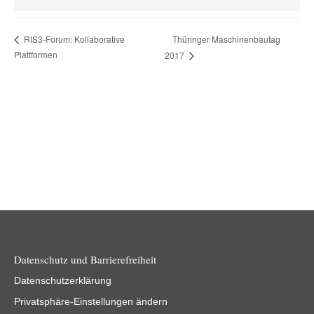
Thüringer Maschinenbautag
RIS3-Forum: Kollaborative
Plattformen
2017
Datenschutz und Barrierefreiheit
Datenschutzerklärung
Privatsphäre-Einstellungen ändern