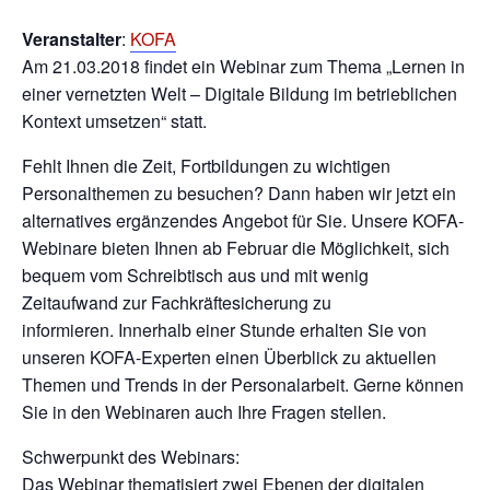
Veranstalter
:
KOFA
Am 21.03.2018 findet ein Webinar zum Thema „Lernen in
einer vernetzten Welt – Digitale Bildung im betrieblichen
Kontext umsetzen“ statt.
Fehlt Ihnen die Zeit, Fortbildungen zu wichtigen
Personalthemen zu besuchen? Dann haben wir jetzt ein
alternatives ergänzendes Angebot für Sie. Unsere KOFA-
Webinare bieten Ihnen ab Februar die Möglichkeit, sich
bequem vom Schreibtisch aus und mit wenig
Zeitaufwand zur Fachkräftesicherung zu
informieren. Innerhalb einer Stunde erhalten Sie von
unseren KOFA-Experten einen Überblick zu aktuellen
Themen und Trends in der Personalarbeit. Gerne können
Sie in den Webinaren auch Ihre Fragen stellen.
Schwerpunkt des Webinars:
Das Webinar thematisiert zwei Ebenen der digitalen