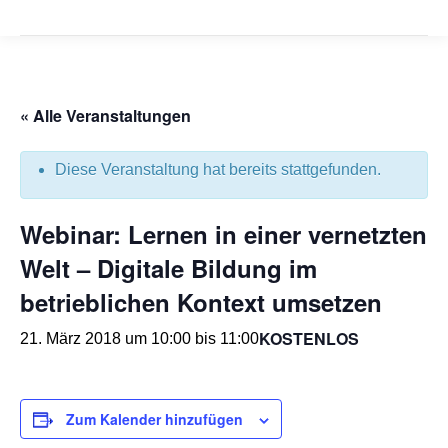
« Alle Veranstaltungen
Diese Veranstaltung hat bereits stattgefunden.
Webinar: Lernen in einer vernetzten
Welt – Digitale Bildung im
betrieblichen Kontext umsetzen
KOSTENLOS
21. März 2018 um 10:00
bis
11:00
Zum Kalender hinzufügen