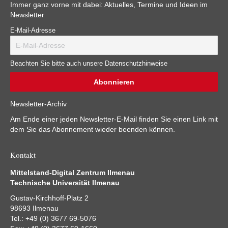
Immer ganz vorne mit dabei: Aktuelles, Termine und Ideen im
Newsletter
E-Mail-Adresse
Beachten Sie bitte auch unsere Datenschutzhinweise
Newsletter-Archiv
Am Ende einer jeden Newsletter-E-Mail finden Sie einen Link mit
dem Sie das Abonnement wieder beenden können.
Kontakt
Mittelstand-Digital Zentrum Ilmenau
Technische Universität Ilmenau
Gustav-Kirchhoff-Platz 2
98693 Ilmenau
Tel.: +49 (0) 3677 69-5076