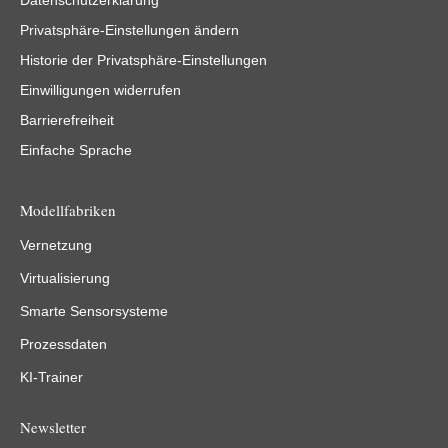
Datenschutzerklärung
Privatsphäre-Einstellungen ändern
Historie der Privatsphäre-Einstellungen
Einwilligungen widerrufen
Barrierefreiheit
Einfache Sprache
Modellfabriken
Vernetzung
Virtualisierung
Smarte Sensorsysteme
Prozessdaten
KI-Trainer
Newsletter