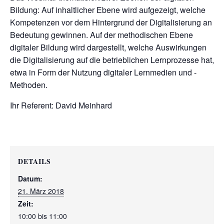
Bildung: Auf inhaltlicher Ebene wird aufgezeigt, welche
Kompetenzen vor dem Hintergrund der Digitalisierung an
Bedeutung gewinnen. Auf der methodischen Ebene
digitaler Bildung wird dargestellt, welche Auswirkungen
die Digitalisierung auf die betrieblichen Lernprozesse hat,
etwa in Form der Nutzung digitaler Lernmedien und -
Methoden.
Ihr Referent: David Meinhard
DETAILS
Datum:
21. März 2018
Zeit:
10:00 bis 11:00